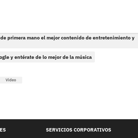
 de primera mano el mejor contenido de entretenimiento y
ogle y entérate de lo mejor de la música
Video
LES
SERVICIOS CORPORATIVOS