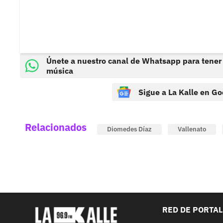
Únete a nuestro canal de Whatsapp para tener
música
Sigue a La Kalle en Go
Relacionados
Diomedes Díaz
Vallenato
RED DE PORTA