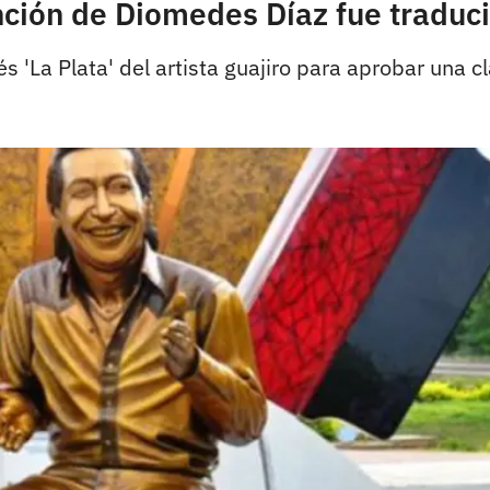
ción de Diomedes Díaz fue traduci
 'La Plata' del artista guajiro para aprobar una cl