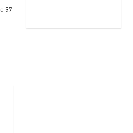
de 57