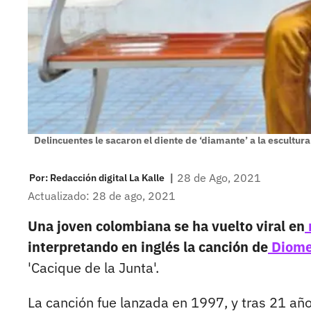
Delincuentes le sacaron el diente de ‘diamante’ a la escultu
|
28 de Ago, 2021
Por:
Redacción digital La Kalle
Actualizado: 28 de ago, 2021
Una joven colombiana se ha vuelto viral en
interpretando en inglés la canción de
Diome
'Cacique de la Junta'.
La canción fue lanzada en 1997, y tras 21 añ