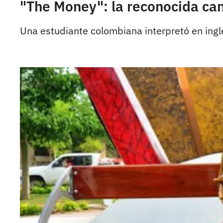
"The Money": la reconocida can
Una estudiante colombiana interpretó en inglés