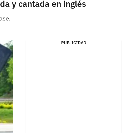
da y cantada en inglés
ase.
PUBLICIDAD