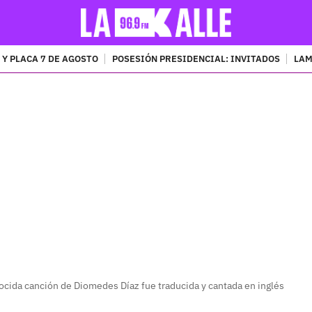
 Y PLACA 7 DE AGOSTO
POSESIÓN PRESIDENCIAL: INVITADOS
LAM
PUBLICIDAD
ocida canción de Diomedes Díaz fue traducida y cantada en inglés