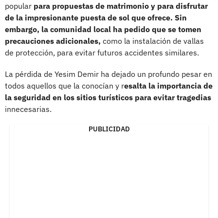
popular
para propuestas de matrimonio y para disfrutar
de la impresionante puesta de sol que ofrece. Sin
embargo, la comunidad local ha pedido que se tomen
precauciones adicionales,
como la instalación de vallas
de protección, para evitar futuros accidentes similares.
La pérdida de Yesim Demir ha dejado un profundo pesar en
todos aquellos que la conocían y r
esalta la importancia de
la seguridad en los sitios turísticos para evitar tragedias
innecesarias.
PUBLICIDAD