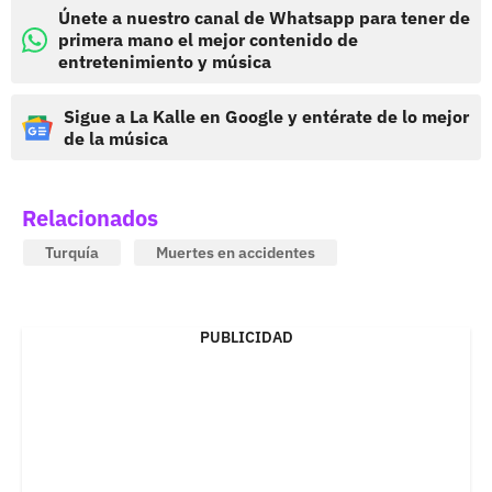
Únete a nuestro canal de Whatsapp para tener de
primera mano el mejor contenido de
entretenimiento y música
Sigue a La Kalle en Google y entérate de lo mejor
de la música
Relacionados
Turquía
Muertes en accidentes
PUBLICIDAD