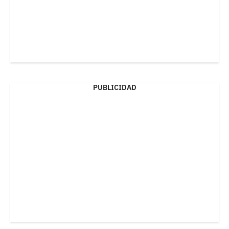
PUBLICIDAD