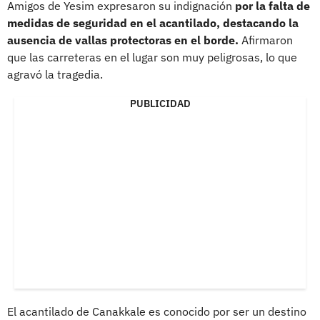
Amigos de Yesim expresaron su indignación
por la falta de
medidas de seguridad en el acantilado, destacando la
ausencia de vallas protectoras en el borde.
Afirmaron
que las carreteras en el lugar son muy peligrosas, lo que
agravó la tragedia.
PUBLICIDAD
El acantilado de Canakkale es conocido por ser un destino