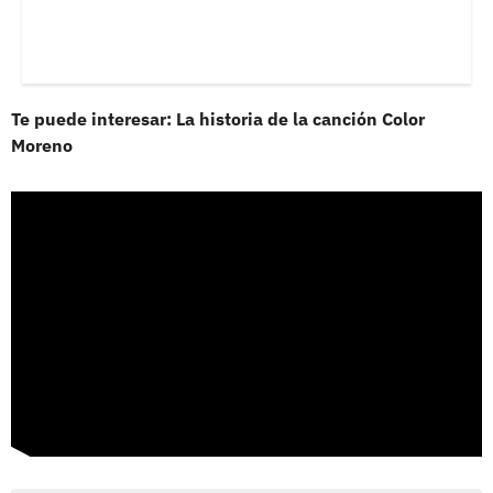
Te puede interesar: La historia de la canción Color
Moreno