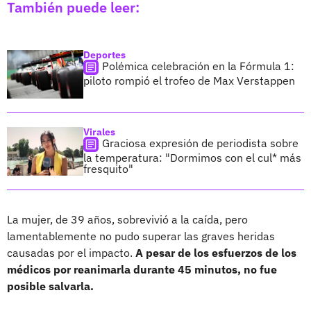
También puede leer:
Deportes
Polémica celebración en la Fórmula 1:
piloto rompió el trofeo de Max Verstappen
Virales
Graciosa expresión de periodista sobre
la temperatura: "Dormimos con el cul* más
fresquito"
La mujer, de 39 años, sobrevivió a la caída, pero
lamentablemente no pudo superar las graves heridas
causadas por el impacto.
A pesar de los esfuerzos de los
médicos por reanimarla durante 45 minutos, no fue
posible salvarla.