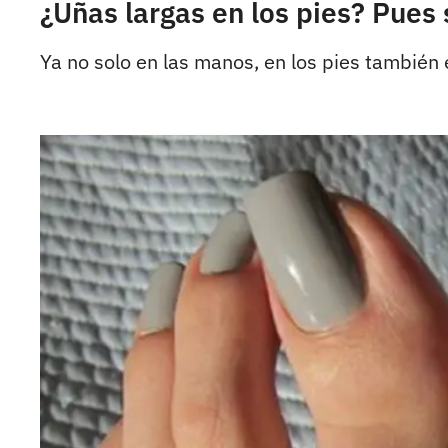
¿Uñas largas en los pies? Pues 
Ya no solo en las manos, en los pies también 