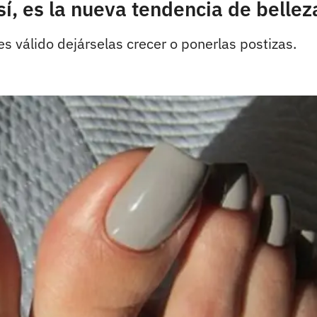
sí, es la nueva tendencia de bellez
es válido dejárselas crecer o ponerlas postizas.