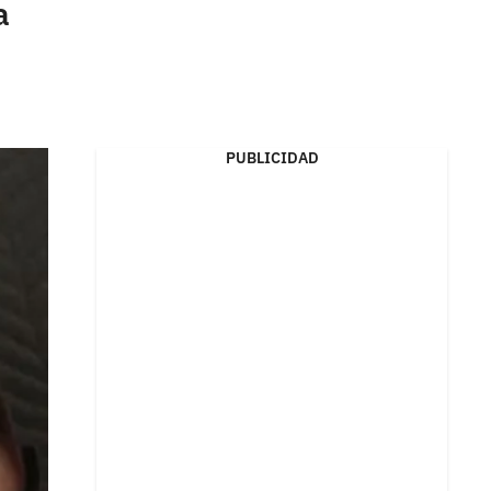
a
PUBLICIDAD