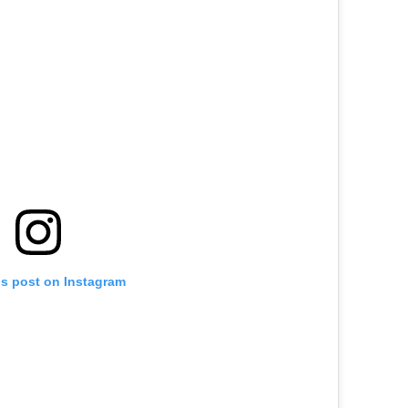
is post on Instagram