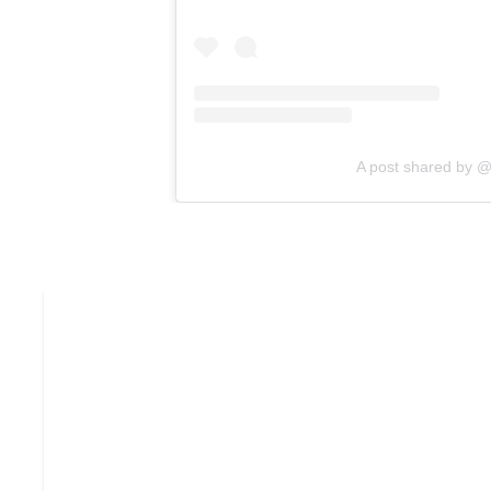
A post shared by @