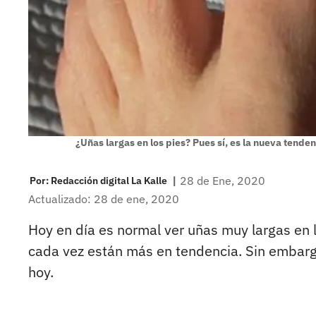
¿Uñas largas en los pies? Pues sí, es la nueva tenden
|
28 de Ene, 2020
Por:
Redacción digital La Kalle
Actualizado: 28 de ene, 2020
Hoy en día es normal ver uñas muy largas en
cada vez están más en tendencia. Sin embargo
hoy.