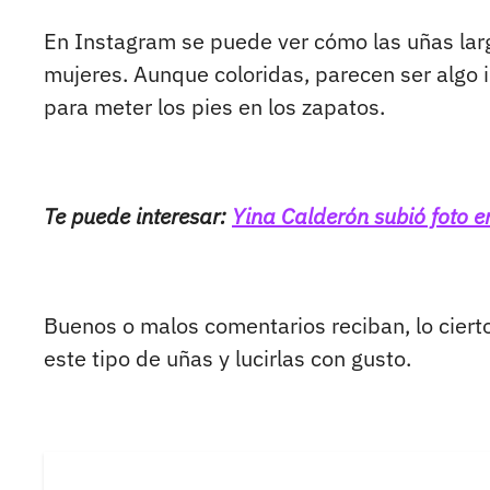
En Instagram se puede ver cómo las uñas larg
mujeres. Aunque coloridas, parecen ser algo
para meter los pies en los zapatos.
Te puede interesar:
Yina Calderón subió foto e
Buenos o malos comentarios reciban, lo ciert
este tipo de uñas y lucirlas con gusto.