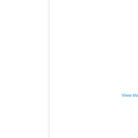
View th