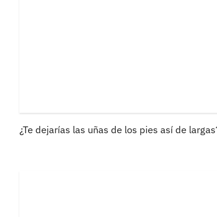
¿Te dejarías las uñas de los pies así de largas