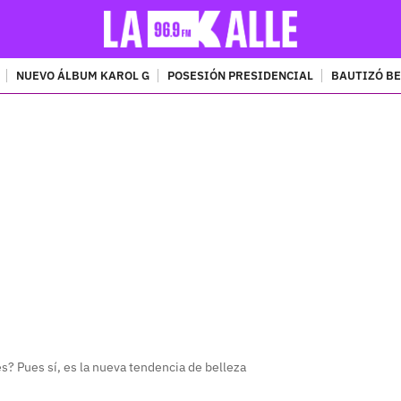
NUEVO ÁLBUM KAROL G
POSESIÓN PRESIDENCIAL
BAUTIZÓ BE
PUBLICIDAD
es? Pues sí, es la nueva tendencia de belleza