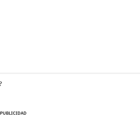
?
PUBLICIDAD