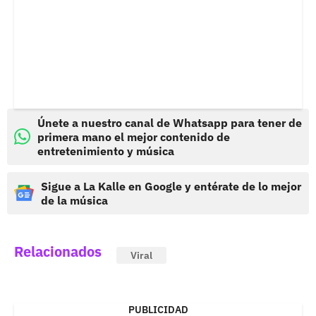
Únete a nuestro canal de Whatsapp para tener de
primera mano el mejor contenido de
entretenimiento y música
Sigue a La Kalle en Google y entérate de lo mejor
de la música
Relacionados
Viral
PUBLICIDAD