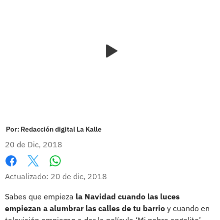
Por:
Redacción digital La Kalle
20 de Dic, 2018
Whatsapp
Facebook
X
Actualizado: 20 de dic, 2018
Sabes que empieza
la Navidad cuando las luces
empiezan a alumbrar las calles de tu barrio
y cuando en