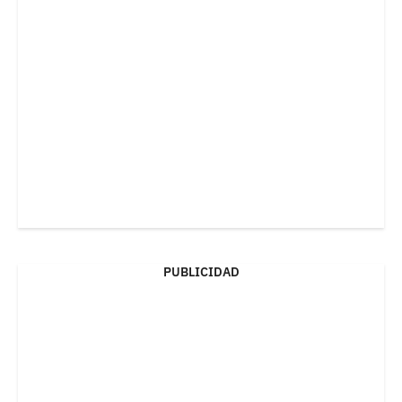
PUBLICIDAD