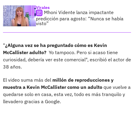
Virales
Mhoni Vidente lanza impactante
predicción para agosto: “Nunca se había
visto”
"
¿Alguna vez se ha preguntado cómo es Kevin
McCallister adulto?
Yo tampoco. Pero si acaso tiene
curiosidad, debería ver este comercial", escribió el actor de
38 años.
El video suma más del
millón de reproducciones y
muestra a Kevin McCallister como un adulto
que vuelve a
quedarse solo en casa, esta vez, todo es más tranquilo y
llevadero gracias a Google.