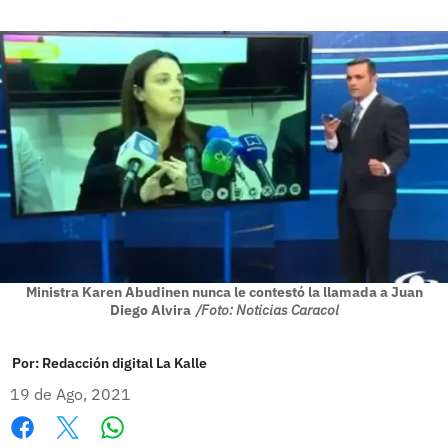
Ministra Karen Abudinen nunca le contestó la llamada a Juan
Diego Alvira
/Foto: Noticias Caracol
Por:
Redacción digital La Kalle
19 de Ago, 2021
Whatsapp