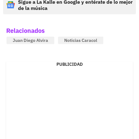
Sigue a La Kalle en Google y entérate de lo mejor
de la música
Relacionados
Juan Diego Alvira
Noticias Caracol
PUBLICIDAD