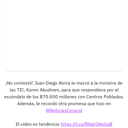
¡No contestó! Juan Diego Alvira le marcó a la ministra de
las TIC, Karen Abudinen, para que respondiera por el
escándalo de los $70.000 millones con Centros Poblados.
Además, le recordó otra promesa que hizo en
@NoticiasCaracol
El video es tendencia
https://t.co/RNdrQKe5oB