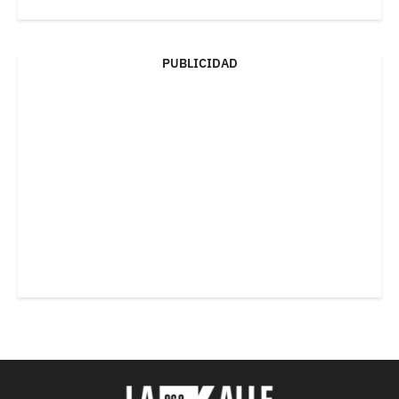
PUBLICIDAD