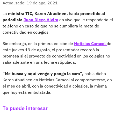
Facebook
X
Actualizado: 19 de ago, 2021
La
ministra TIC, Karen Abudinen,
había
prometido al
periodista
Juan Diego Alvira
en vivo que le respondería el
teléfono en caso de que no se cumpliera la meta de
conectividad en colegios.
Sin embargo, en la primera edición de
Noticias Caracol
de
este jueves 19 de agosto, el presentador recordó la
promesa si el proyecto de conectividad en los colegios no
salía adelante en una fecha estipulada.
“Me busca y aquí vengo y pongo la cara”,
había dicho
Karen Abudinen en Noticias Caracol al comprometerse, en
el mes de abril, con la conectividad a colegios, la misma
que hoy está embolatada.
Te puede interesar