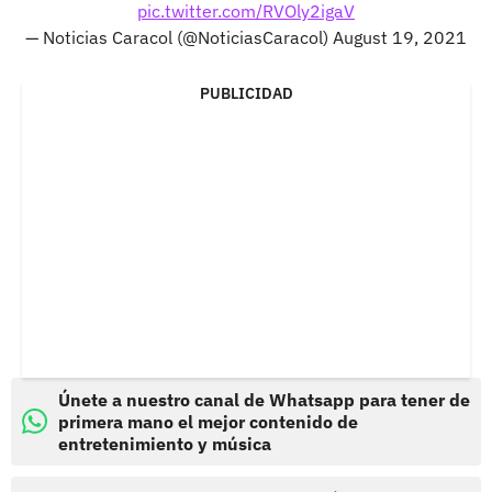
pic.twitter.com/RVOly2igaV
— Noticias Caracol (@NoticiasCaracol)
August 19, 2021
PUBLICIDAD
Únete a nuestro canal de Whatsapp para tener de
primera mano el mejor contenido de
entretenimiento y música