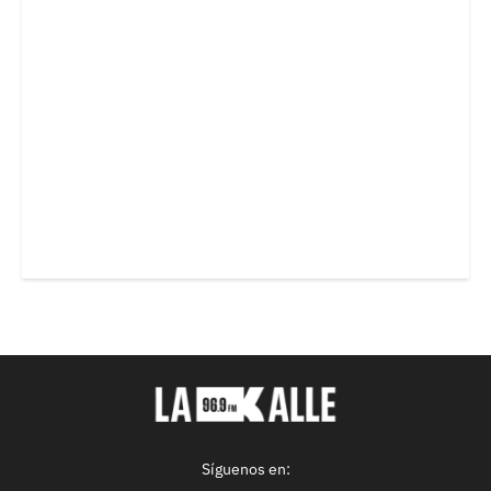
Síguenos en: