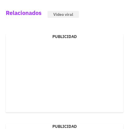
Relacionados
Video viral
PUBLICIDAD
PUBLICIDAD