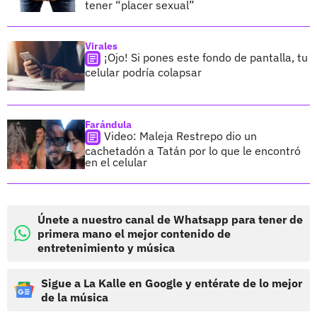
tener “placer sexual”
Virales
¡Ojo! Si pones este fondo de pantalla, tu
celular podría colapsar
Farándula
Video: Maleja Restrepo dio un
cachetadón a Tatán por lo que le encontró
en el celular
Únete a nuestro canal de Whatsapp para tener de
primera mano el mejor contenido de
entretenimiento y música
Sigue a La Kalle en Google y entérate de lo mejor
de la música