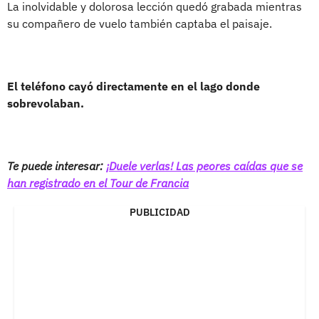
La inolvidable y dolorosa lección quedó grabada mientras
su compañero de vuelo también captaba el paisaje.
El teléfono cayó directamente en el lago donde
sobrevolaban.
Te puede interesar:
¡Duele verlas! Las peores caídas que se
han registrado en el Tour de Francia
PUBLICIDAD