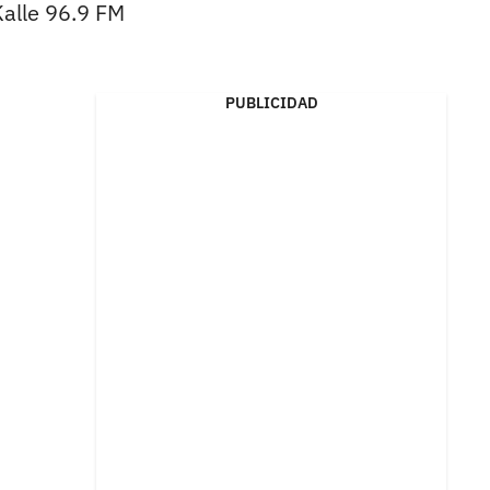
Kalle 96.9 FM
PUBLICIDAD