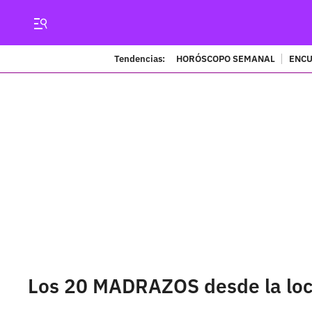
Tendencias:
HORÓSCOPO SEMANAL
ENCU
Los 20 MADRAZOS desde la loc