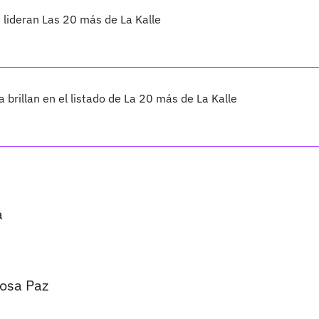
 lideran Las 20 más de La Kalle
 brillan en el listado de La 20 más de La Kalle
a
nosa Paz