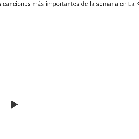
s canciones más importantes de la semana en La 