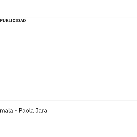
PUBLICIDAD
mala - Paola Jara