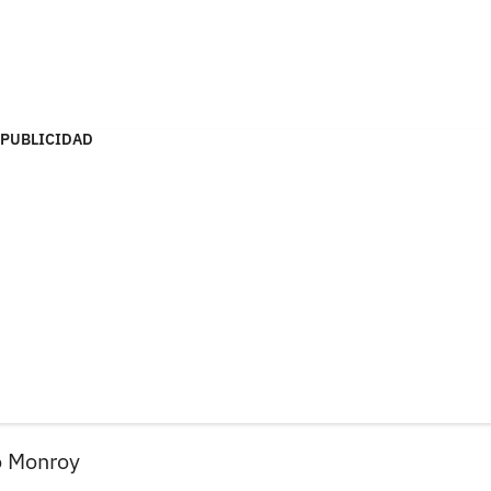
PUBLICIDAD
go Monroy