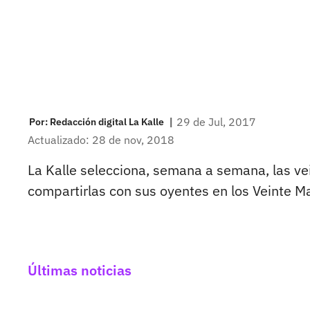
|
29 de Jul, 2017
Por:
Redacción digital La Kalle
Actualizado: 28 de nov, 2018
La Kalle selecciona, semana a semana, las v
compartirlas con sus oyentes en los Veinte M
Últimas noticias