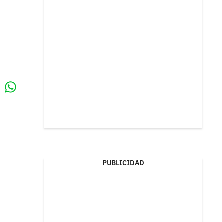
Whatsapp
k
PUBLICIDAD