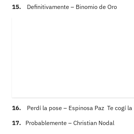
15.
Definitivamente – Binomio de Oro
16.
Perdí la pose – Espinosa Paz Te cogí la 
17.
Probablemente – Christian Nodal