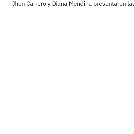
Jhon Carrero y Diana Mendina presentaron la