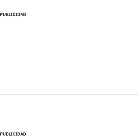
PUBLICIDAD
PUBLICIDAD