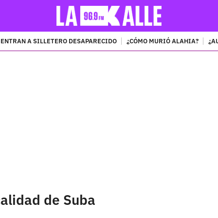
ENTRAN A SILLETERO DESAPARECIDO
¿CÓMO MURIÓ ALAHIA?
¿A
PUBLICIDAD
alidad de Suba