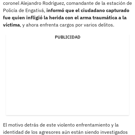
coronel Alejandro Rodríguez, comandante de la estación de
Policía de Engativá,
informó que el ciudadano capturado
fue quien infligió la herida con el arma traumática a la
víctima
, y ahora enfrenta cargos por varios delitos.
PUBLICIDAD
El motivo detrás de este violento enfrentamiento y la
identidad de los agresores aún están siendo investigados