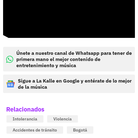
Únete a nuestro canal de Whatsapp para tener de
primera mano el mejor contenido de
entretenimiento y música
Sigue a La Kalle en Google y entérate de lo mejor
de la música
Relacionados
Intolerancia
Violencia
Accidentes de tránsito
Bogotá