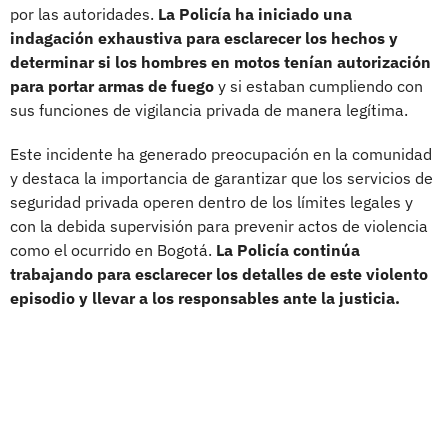
por las autoridades.
La Policía ha iniciado una
indagación exhaustiva para esclarecer los hechos y
determinar si los hombres en motos tenían autorización
para portar armas de fuego
y si estaban cumpliendo con
sus funciones de vigilancia privada de manera legítima.
Este incidente ha generado preocupación en la comunidad
y destaca la importancia de garantizar que los servicios de
seguridad privada operen dentro de los límites legales y
con la debida supervisión para prevenir actos de violencia
como el ocurrido en Bogotá.
La Policía continúa
trabajando para esclarecer los detalles de este violento
episodio y llevar a los responsables ante la justicia.