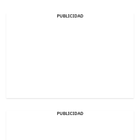
PUBLICIDAD
PUBLICIDAD