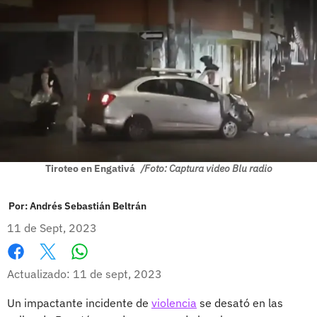
Tiroteo en Engativá
/Foto: Captura video Blu radio
Por:
Andrés Sebastián Beltrán
11 de Sept, 2023
Whatsapp
Facebook
X
Actualizado: 11 de sept, 2023
Un impactante incidente de
violencia
se desató en las