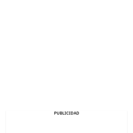
PUBLICIDAD