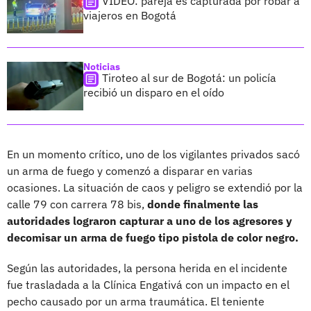
VIDEO: pareja es capturada por robar a
viajeros en Bogotá
Noticias
Tiroteo al sur de Bogotá: un policía
recibió un disparo en el oído
En un momento crítico, uno de los vigilantes privados sacó
un arma de fuego y comenzó a disparar en varias
ocasiones. La situación de caos y peligro se extendió por la
calle 79 con carrera 78 bis,
donde finalmente las
autoridades lograron capturar a uno de los agresores y
decomisar un arma de fuego tipo pistola de color negro.
Según las autoridades, la persona herida en el incidente
fue trasladada a la Clínica Engativá con un impacto en el
pecho causado por un arma traumática. El teniente