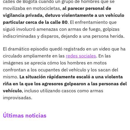
calles de Bogotá cuando un grupo de hombres que se
movilizaba en motocicletas,
al parecer personal de
vigilancia privada, detuvo violentamente a un vehículo
particular cerca de la calle 80
. El enfrentamiento que
siguió involucró amenazas con armas de fuego, golpizas
indiscriminadas y disparos, dejando a una persona herida.
El dramático episodio quedó registrado en un video que ha
circulado ampliamente en las
redes sociales
. En las
imágenes se aprecia cómo los hombres en motos
confrontan a los ocupantes del vehículo y los sacan del
mismo.
La situación rápidamente escaló a una violenta
riña en la que los agresores golpearon a las personas del
vehículo
, incluso utilizando cascos como armas
improvisadas.
Últimas noticias