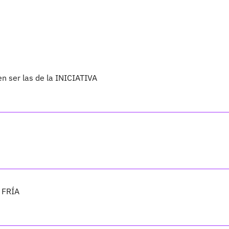
 ser las de la INICIATIVA
 FRÍA