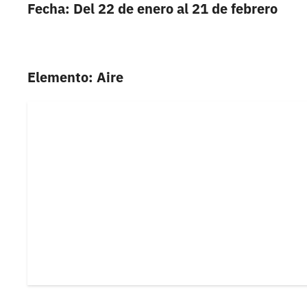
Fecha: Del 22 de enero al 21 de febrero
Elemento: Aire