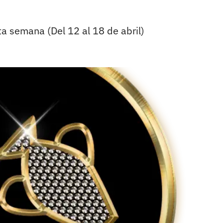
a semana (Del 12 al 18 de abril)