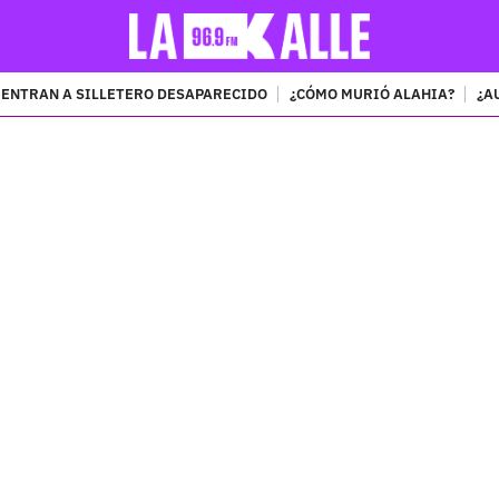
ENTRAN A SILLETERO DESAPARECIDO
¿CÓMO MURIÓ ALAHIA?
¿A
PUBLICIDAD