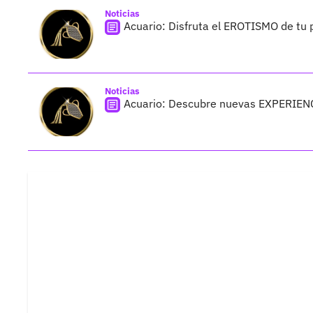
Noticias
Acuario: Disfruta el EROTISMO de tu 
Noticias
Acuario: Descubre nuevas EXPERIENC