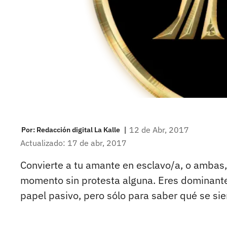
|
12 de Abr, 2017
Por:
Redacción digital La Kalle
Actualizado: 17 de abr, 2017
Convierte a tu amante en esclavo/a, o ambas,
momento sin protesta alguna. Eres dominante
papel pasivo, pero sólo para saber qué se sie