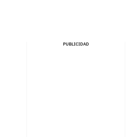
PUBLICIDAD