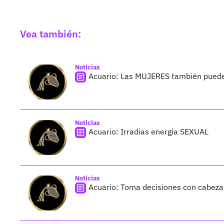
Vea también:
Noticias
Acuario: Las MUJERES también pueden
Noticias
Acuario: Irradias energía SEXUAL
Noticias
Acuario: Toma decisiones con cabeza