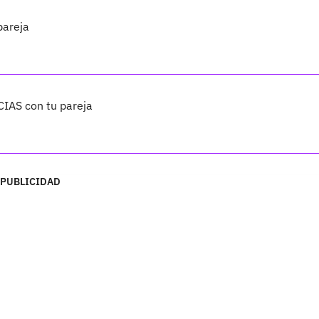
pareja
IAS con tu pareja
PUBLICIDAD