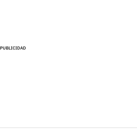
PUBLICIDAD