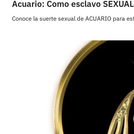
Acuario: Como esclavo SEXUAL
Conoce la suerte sexual de ACUARIO para est