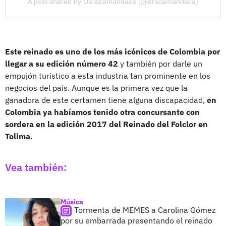
A post shared by Deracamandaca (@dracamandaca)
Este reinado es uno de los más icónicos de Colombia por
llegar a su edición número 42
y también por darle un
empujón turístico a esta industria tan prominente en los
negocios del país. Aunque es la primera vez que la
ganadora de este certamen tiene alguna discapacidad,
en
Colombia ya habíamos tenido otra concursante con
sordera en la edición 2017 del Reinado del Folclor en
Tolima.
Vea también:
Música
Tormenta de MEMES a Carolina Gómez
por su embarrada presentando el reinado