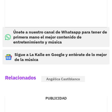
Únete a nuestro canal de Whatsapp para tener de
primera mano el mejor contenido de
entretenimiento y música
Sigue a La Kalle en Google y entérate de lo mejor
de la música
Relacionados
Angélica Castiblanco
PUBLICIDAD