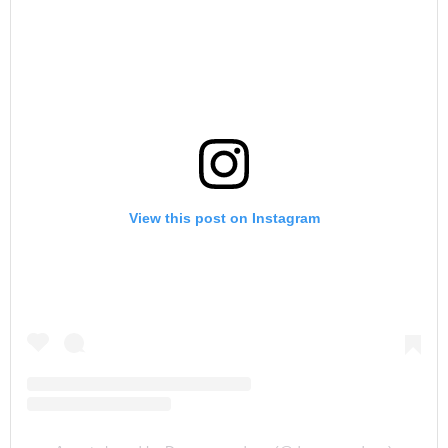
View this post on Instagram