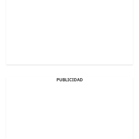
PUBLICIDAD