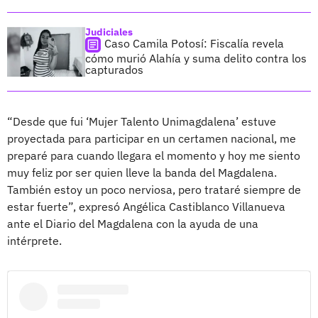
Judiciales
Caso Camila Potosí: Fiscalía revela
cómo murió Alahía y suma delito contra los
capturados
“Desde que fui ‘Mujer Talento Unimagdalena’ estuve
proyectada para participar en un certamen nacional, me
preparé para cuando llegara el momento y hoy me siento
muy feliz por ser quien lleve la banda del Magdalena.
También estoy un poco nerviosa, pero trataré siempre de
estar fuerte”, expresó Angélica Castiblanco Villanueva
ante el Diario del Magdalena con la ayuda de una
intérprete.