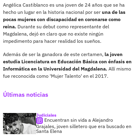
Angélica Castiblanco es una joven de 24 años que se ha
hecho un lugar en la historia nacional por ser
una de las
pocas mujeres con discapacidad en coronarse como
reina.
Durante su debut como representante del
Magdalena, dejó en claro que no existe ningún
impedimento para hacer realidad los sueños.
Además de ser la ganadora de este certamen,
la joven
estudia Licenciatura en Educación Básica con énfasis en
Informática en la Universidad del Magdalena.
Allí mismo
fue reconocida como 'Mujer Talento' en el 2017.
Últimas noticias
Judiciales
Encuentran sin vida a Alejandro
Grajales, joven silletero que era buscado en
Santa Elena