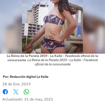
La Reina de la Panela 2019 - La Kalle - Facebook oficial de la
concursante
La Reina de la Panela 2019 - La Kalle - Facebook
oficial de la concursante
Por:
Redacción digital La Kalle
28 de Ene, 2019
Whatsapp
Facebook
X
Actualizado: 31 de may, 2021