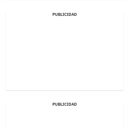
PUBLICIDAD
PUBLICIDAD