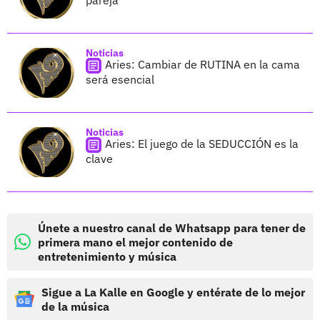
Noticias
Aries: Cambiar de RUTINA en la cama
será esencial
Noticias
Aries: El juego de la SEDUCCIÓN es la
clave
Únete a nuestro canal de Whatsapp para tener de
primera mano el mejor contenido de
entretenimiento y música
Sigue a La Kalle en Google y entérate de lo mejor
de la música