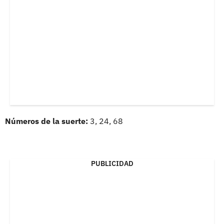
Números de la suerte:
3, 24, 68
PUBLICIDAD