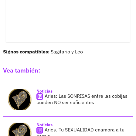
Signos compatibles:
Sagitario y Leo
Vea también:
Noticias
Aries: Las SONRISAS entre las cobijas
pueden NO ser suficientes
Noticias
Aries: Tu SEXUALIDAD enamora a tu
pareja