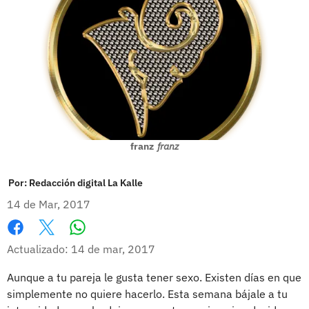
franz
franz
Por:
Redacción digital La Kalle
14 de Mar, 2017
Whatsapp
Facebook
X
Actualizado: 14 de mar, 2017
Aunque a tu pareja le gusta tener sexo. Existen días en que
simplemente no quiere hacerlo. Esta semana bájale a tu