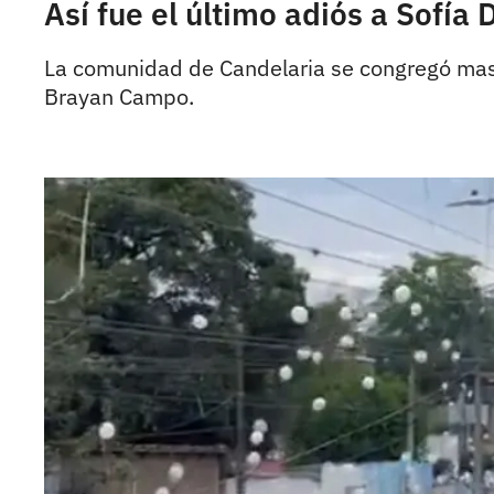
Así fue el último adiós a Sofí
La comunidad de Candelaria se congregó masi
Brayan Campo.