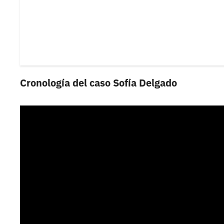
Cronología del caso Sofía Delgado