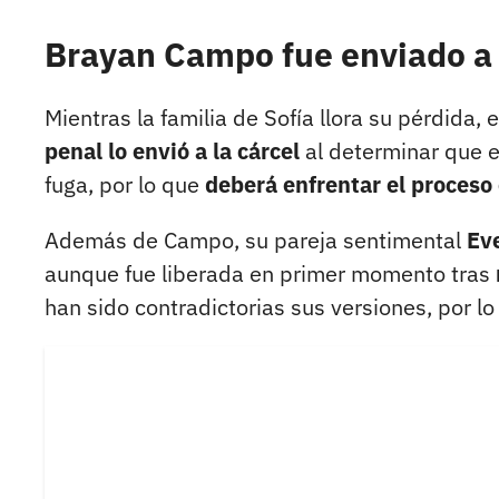
Brayan Campo fue enviado a 
Mientras la familia de Sofía llora su pérdida, 
penal lo envió a la cárcel
al determinar que e
fuga, por lo que
deberá enfrentar el proceso 
Además de Campo, su pareja sentimental
Ev
aunque fue liberada en primer momento tras
han sido contradictorias sus versiones, por lo