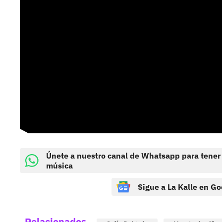
Únete a nuestro canal de Whatsapp para tener
música
Sigue a La Kalle en Go
Relacionados