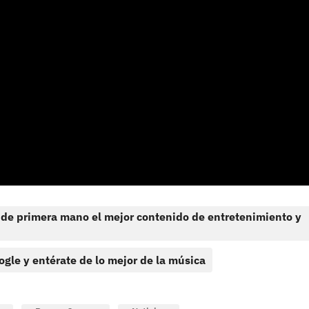
 de primera mano el mejor contenido de entretenimiento y
ogle y entérate de lo mejor de la música