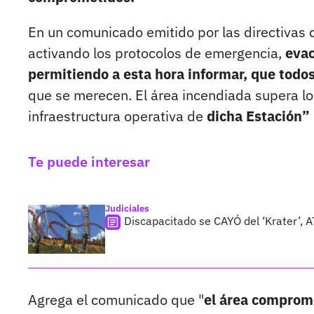
En un comunicado emitido por las directivas 
activando los protocolos de emergencia,
evac
permitiendo a esta hora informar, que todos
que se merecen. El área incendiada supera lo
infraestructura operativa de
dicha Estación”
Te puede interesar
Judiciales
Discapacitado se CAYÓ del ‘Krater’,
Agrega el comunicado que "
el área comprome