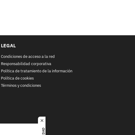
LEGAL
Condiciones de acceso a la red
Responsabilidad corporativa
Política de tratamiento de la información
Política de cookies
Términos y condiciones
close