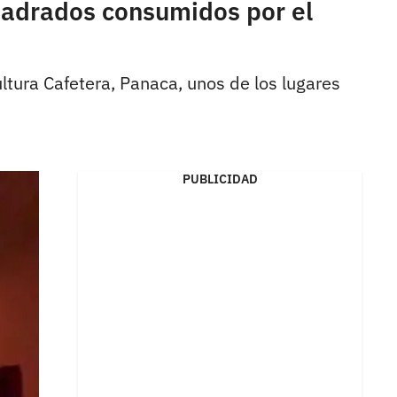
uadrados consumidos por el
ltura Cafetera, Panaca, unos de los lugares
PUBLICIDAD