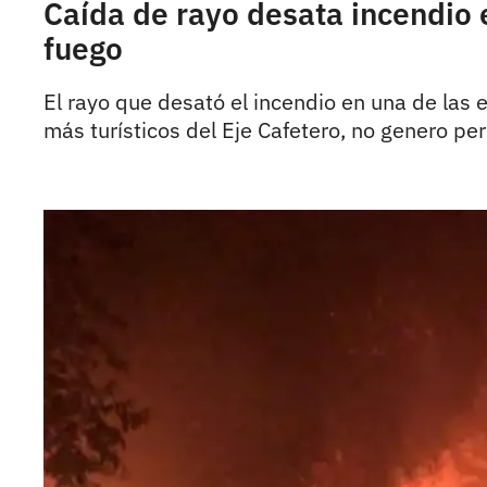
Caída de rayo desata incendio
fuego
El rayo que desató el incendio en una de las 
más turísticos del Eje Cafetero, no genero p