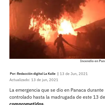
Incendio en Pa
|
13 de Jun, 2021
Por:
Redacción digital La Kalle
Actualizado: 13 de jun, 2021
La emergencia que se dio en Panaca durante
controlado hasta la madrugada de este 13 de
comprometidos.