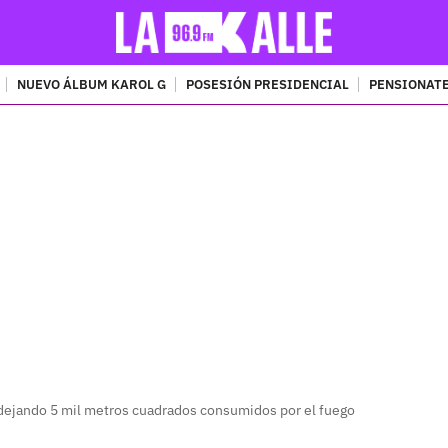
NUEVO ÁLBUM KAROL G
POSESIÓN PRESIDENCIAL
PENSIONATE
PUBLICIDAD
 dejando 5 mil metros cuadrados consumidos por el fuego