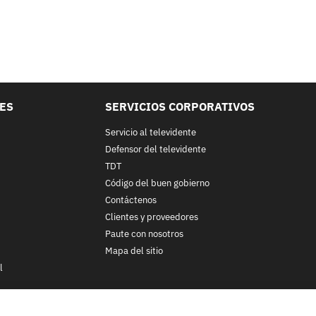
LES
SERVICIOS CORPORATIVOS
Servicio al televidente
Defensor del televidente
TDT
Código del buen gobierno
Contáctenos
Clientes y proveedores
Paute con nosotros
Mapa del sitio
l