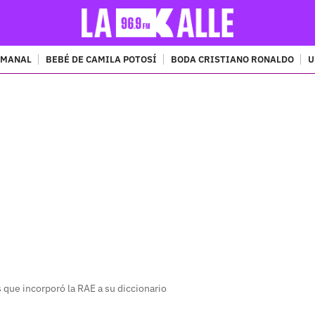
EMANAL
BEBÉ DE CAMILA POTOSÍ
BODA CRISTIANO RONALDO
U
PUBLICIDAD
 que incorporó la RAE a su diccionario