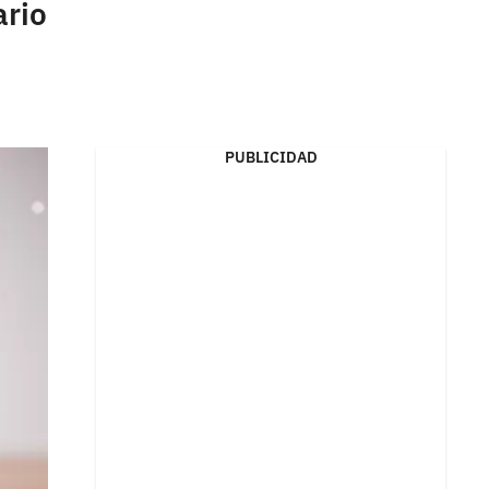
ario
PUBLICIDAD