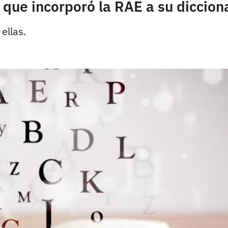
que incorporó la RAE a su diccion
ellas.