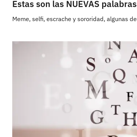
Estas son las NUEVAS palabras 
Meme, selfi, escrache y sororidad, algunas de 