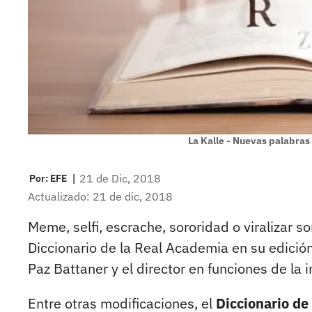
La Kalle - Nuevas palabras
|
21 de Dic, 2018
Por:
EFE
Actualizado: 21 de dic, 2018
Meme, selfi, escrache, sororidad o viralizar 
Diccionario de la Real Academia en su edició
Paz Battaner y el director en funciones de la i
Entre otras modificaciones, el
Diccionario de