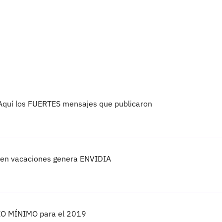
 Aquí los FUERTES mensajes que publicaron
o en vacaciones genera ENVIDIA
ARIO MÍNIMO para el 2019