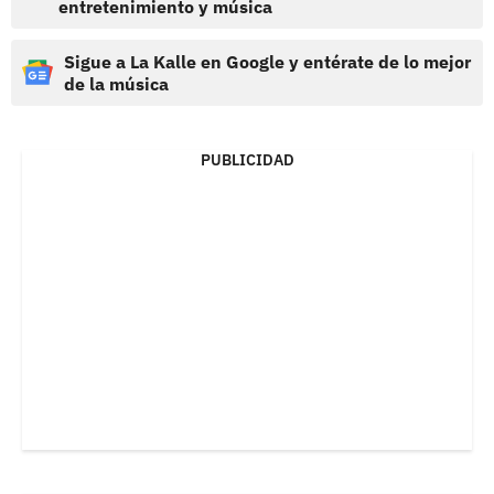
entretenimiento y música
Sigue a La Kalle en Google y entérate de lo mejor
de la música
PUBLICIDAD