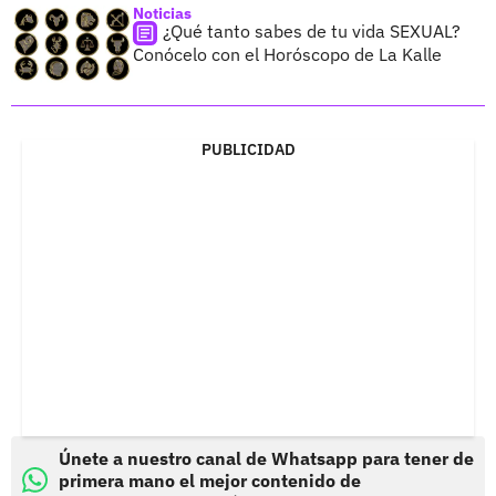
Noticias
¿Qué tanto sabes de tu vida SEXUAL?
Conócelo con el Horóscopo de La Kalle
PUBLICIDAD
Únete a nuestro canal de Whatsapp para tener de
primera mano el mejor contenido de