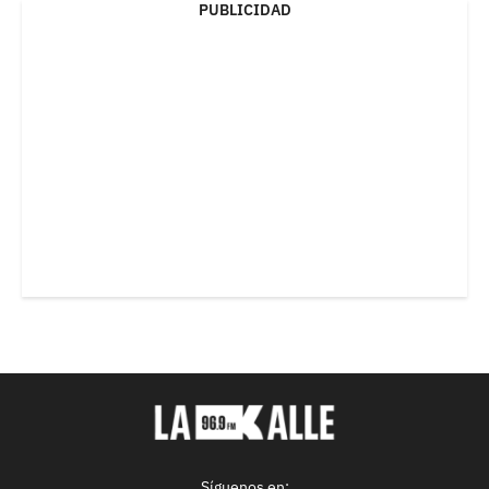
PUBLICIDAD
Síguenos en: