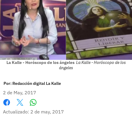
La Kalle - Horóscopo de los ángeles
La Kalle - Horóscopo de los
ángeles
Por:
Redacción digital La Kalle
2 de May, 2017
Whatsapp
Facebook
X
Actualizado: 2 de may, 2017