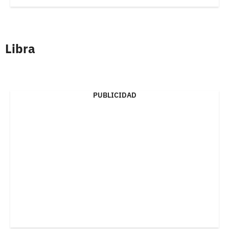
Libra
PUBLICIDAD