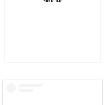
PUBLICIDAD