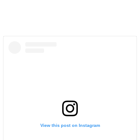
View this post on Instagram