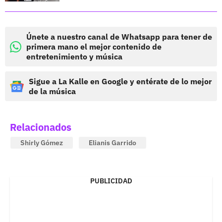
Únete a nuestro canal de Whatsapp para tener de
primera mano el mejor contenido de
entretenimiento y música
Sigue a La Kalle en Google y entérate de lo mejor
de la música
Relacionados
Shirly Gómez
Elianis Garrido
PUBLICIDAD