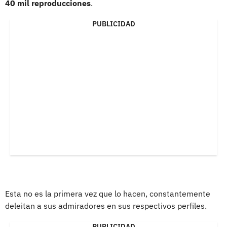
40 mil reproducciones
.
PUBLICIDAD
Esta no es la primera vez que lo hacen, constantemente
deleitan a sus admiradores en sus respectivos perfiles.
PUBLICIDAD