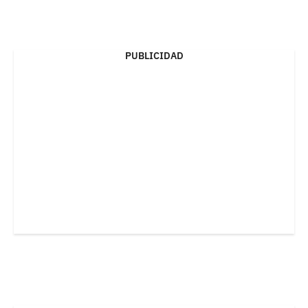
PUBLICIDAD