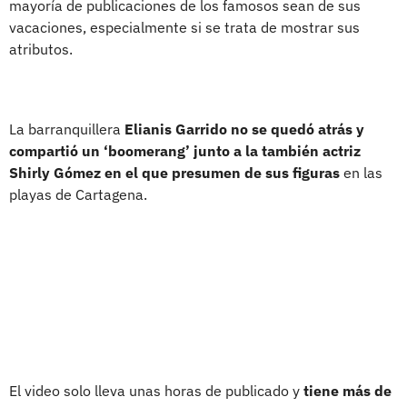
mayoría de publicaciones de los famosos sean de sus
vacaciones, especialmente si se trata de mostrar sus
atributos.
La barranquillera
Elianis Garrido no se quedó atrás y
compartió un ‘boomerang’ junto a la también actriz
Shirly Gómez en el que presumen de sus figuras
en las
playas de Cartagena.
El video solo lleva unas horas de publicado y
tiene más de