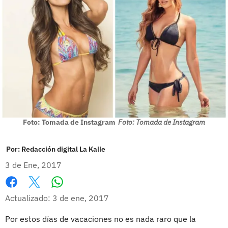
Foto: Tomada de Instagram
Foto: Tomada de Instagram
Por:
Redacción digital La Kalle
3 de Ene, 2017
Whatsapp
Facebook
X
Actualizado: 3 de ene, 2017
Por estos días de vacaciones no es nada raro que la