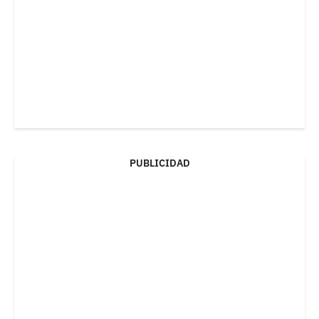
PUBLICIDAD