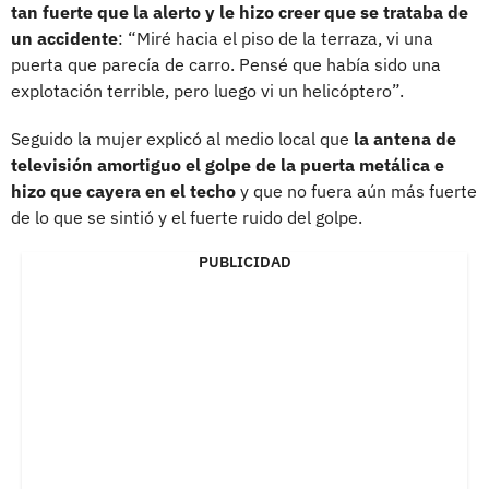
tan fuerte que la alerto y le hizo creer que se trataba de
un accidente
: “Miré hacia el piso de la terraza, vi una
puerta que parecía de carro. Pensé que había sido una
explotación terrible, pero luego vi un helicóptero”.
Seguido la mujer explicó al medio local que
la antena de
televisión amortiguo el golpe de la puerta metálica e
hizo que cayera en el techo
y que no fuera aún más fuerte
de lo que se sintió y el fuerte ruido del golpe.
PUBLICIDAD