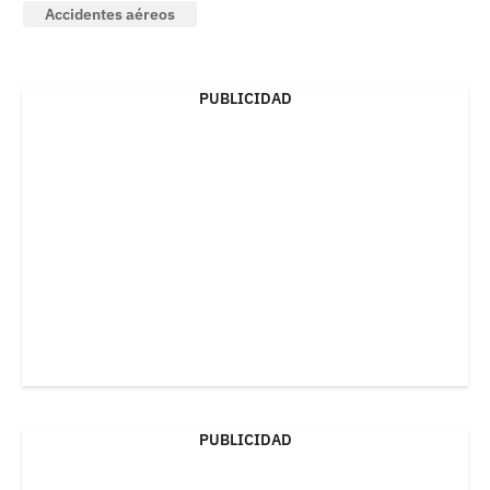
Accidentes aéreos
PUBLICIDAD
PUBLICIDAD