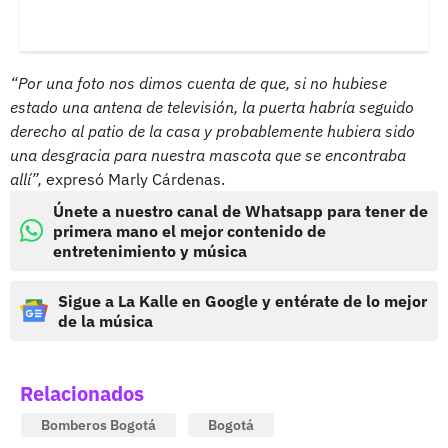
“Por una foto nos dimos cuenta de que, si no hubiese
estado una antena de televisión, la puerta habría seguido
derecho al patio de la casa y probablemente hubiera sido
una desgracia para nuestra mascota que se encontraba
allí”,
expresó Marly Cárdenas.
Únete a nuestro canal de Whatsapp para tener de
primera mano el mejor contenido de
entretenimiento y música
Sigue a La Kalle en Google y entérate de lo mejor
de la música
Relacionados
Bomberos Bogotá
Bogotá