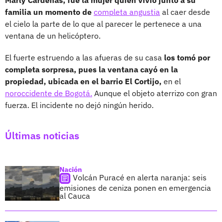
familia un momento de
completa angustia
al caer desde
el cielo la parte de lo que al parecer le pertenece a una
ventana de un helicóptero.
El fuerte estruendo a las afueras de su casa
los tomó por
completa sorpresa, pues la ventana cayó en la
propiedad, ubicada en el barrio El Cortijo,
en el
noroccidente de Bogotá.
Aunque el objeto aterrizo con gran
fuerza. El incidente no dejó ningún herido.
Últimas noticias
Nación
Volcán Puracé en alerta naranja: seis
emisiones de ceniza ponen en emergencia
al Cauca