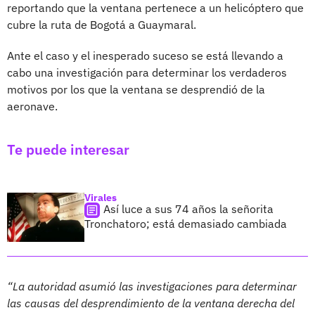
reportando que la ventana pertenece a un helicóptero que
cubre la ruta de Bogotá a Guaymaral.
Ante el caso y el inesperado suceso se está llevando a
cabo una investigación para determinar los verdaderos
motivos por los que la ventana se desprendió de la
aeronave.
Te puede interesar
Virales
Así luce a sus 74 años la señorita
Tronchatoro; está demasiado cambiada
“La autoridad asumió las investigaciones para determinar
las causas del desprendimiento de la ventana derecha del