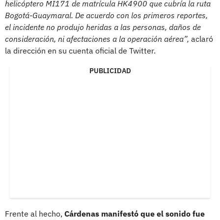
helicóptero MI171 de matrícula HK4900 que cubría la ruta
Bogotá-Guaymaral. De acuerdo con los primeros reportes,
el incidente no produjo heridas a las personas, daños de
consideración, ni afectaciones a la operación aérea”,
aclaró
la dirección en su cuenta oficial de Twitter.
PUBLICIDAD
Frente al hecho,
Cárdenas manifestó que el sonido fue