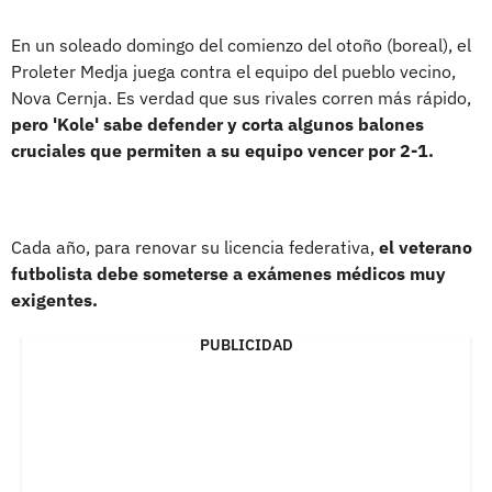
En un soleado domingo del comienzo del otoño (boreal), el
Proleter Medja juega contra el equipo del pueblo vecino,
Nova Cernja. Es verdad que sus rivales corren más rápido,
pero 'Kole' sabe defender y corta algunos balones
cruciales que permiten a su equipo vencer por 2-1.
Cada año, para renovar su licencia federativa,
el veterano
futbolista debe someterse a exámenes médicos muy
exigentes.
PUBLICIDAD