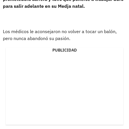
para salir adelante en su Medja natal.
Los médicos le aconsejaron no volver a tocar un balón,
pero nunca abandonó su pasión.
PUBLICIDAD