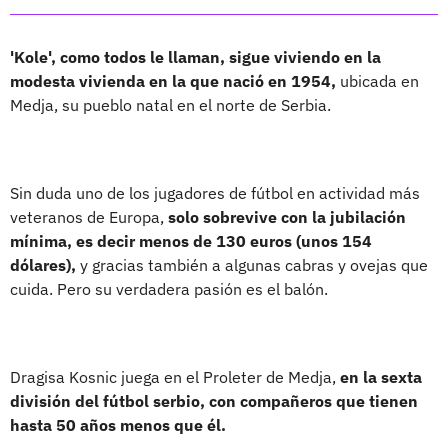
'Kole', como todos le llaman, sigue viviendo en la
modesta vivienda en la que nació en 1954,
ubicada en
Medja, su pueblo natal en el norte de Serbia.
Sin duda uno de los jugadores de fútbol en actividad más
veteranos de Europa,
solo sobrevive con la jubilación
mínima, es decir menos de 130 euros (unos 154
dólares),
y gracias también a algunas cabras y ovejas que
cuida. Pero su verdadera pasión es el balón.
Dragisa Kosnic juega en el Proleter de Medja,
en la sexta
división del fútbol serbio, con compañeros que tienen
hasta 50 años menos que él.