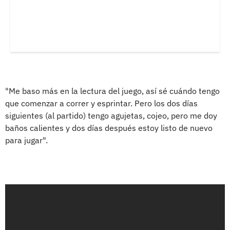
"Me baso más en la lectura del juego, así sé cuándo tengo
que comenzar a correr y esprintar. Pero los dos días
siguientes (al partido) tengo agujetas, cojeo, pero me doy
baños calientes y dos días después estoy listo de nuevo
para jugar".