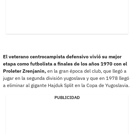
El veterano centrocampista defensivo vivió su mejor
etapa como futbolista a finales de los años 1970 con el
Proleter Zrenjanin,
en la gran época del club, que llegó a
jugar en la segunda división yugoslava y que en 1978 llegó
a eliminar al gigante Hajduk Split en la Copa de Yugoslavia.
PUBLICIDAD