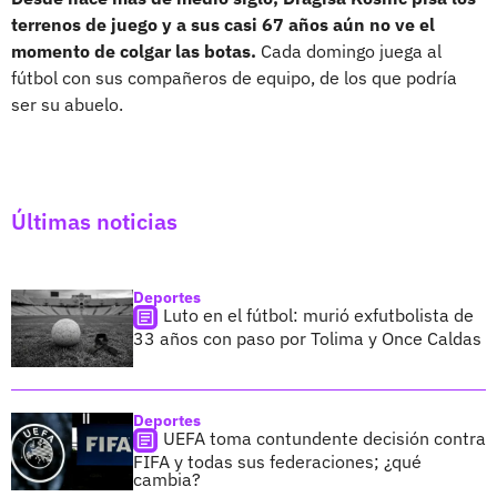
terrenos de juego y a sus casi 67 años aún no ve el
momento de colgar las botas.
Cada domingo juega al
fútbol con sus compañeros de equipo, de los que podría
ser su abuelo.
Últimas noticias
Deportes
Luto en el fútbol: murió exfutbolista de
33 años con paso por Tolima y Once Caldas
Deportes
UEFA toma contundente decisión contra
FIFA y todas sus federaciones; ¿qué
cambia?