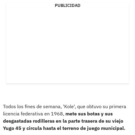
PUBLICIDAD
Todos los fines de semana, 'Kole', que obtuvo su primera
licencia federativa en 1968,
mete sus botas y sus
desgastadas rodilleras en la parte trasera de su viejo
Yugo 45 y circula hasta el terreno de juego municipal.