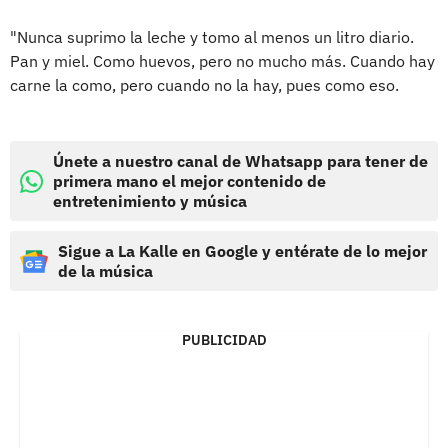
"Nunca suprimo la leche y tomo al menos un litro diario.
Pan y miel. Como huevos, pero no mucho más. Cuando hay
carne la como, pero cuando no la hay, pues como eso.
Únete a nuestro canal de Whatsapp para tener de
primera mano el mejor contenido de
entretenimiento y música
Sigue a La Kalle en Google y entérate de lo mejor
de la música
PUBLICIDAD