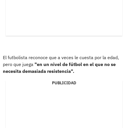
El futbolista reconoce que a veces le cuesta por la edad,
pero que juega
"en un nivel de fútbol en el que no se
necesita demasiada resistencia".
PUBLICIDAD