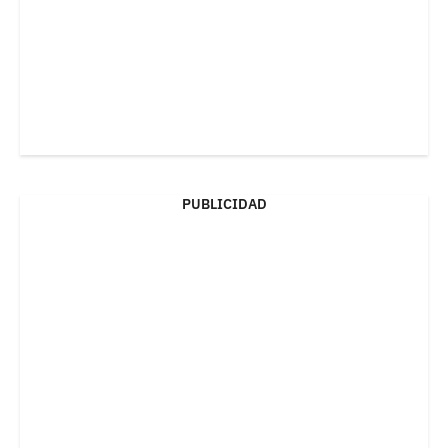
PUBLICIDAD