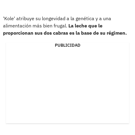
'Kole' atribuye su longevidad a la genética y a una
alimentación más bien frugal.
La leche que le
proporcionan sus dos cabras es la base de su régimen.
PUBLICIDAD