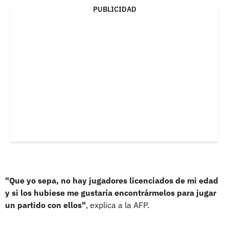
PUBLICIDAD
"Que yo sepa, no hay jugadores licenciados de mi edad
y si los hubiese me gustaría encontrármelos para jugar
un partido con ellos"
, explica a la AFP.