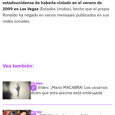
estadounidense de haberla violado en el verano de
2009 en Las Vegas
(Estados Unidos), hecho que el propio
Ronaldo ha negado en varios mensajes publicados en sus
redes sociales.
Vea también:
Virales
Video: ¡Mano MACABRA! Los usuarios
dicen que esta piscina está embrujada
Pareja