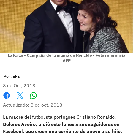
La Kalle - Campaña de la mamá de Ronaldo - Foto referencia
AFP
Por:
EFE
8 de Oct, 2018
Whatsapp
Facebook
X
Actualizado: 8 de oct, 2018
La madre del futbolista portugués Cristiano Ronaldo,
Dolores Aveiro, pidió este lunes a sus seguidores en
Facebook que creen una corriente de apoyo a su hijo,