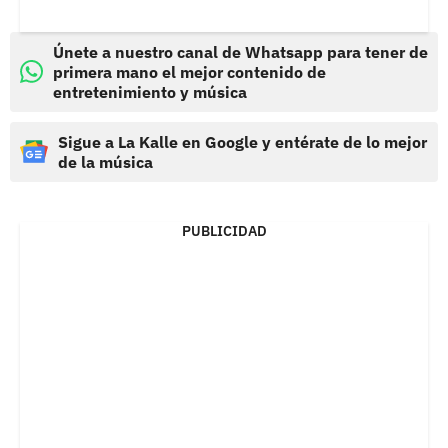
Únete a nuestro canal de Whatsapp para tener de
primera mano el mejor contenido de
entretenimiento y música
Sigue a La Kalle en Google y entérate de lo mejor
de la música
PUBLICIDAD