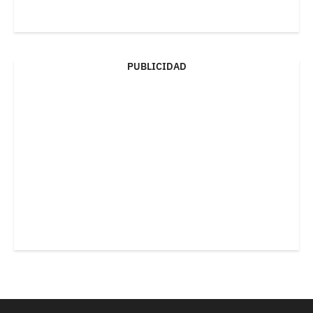
PUBLICIDAD