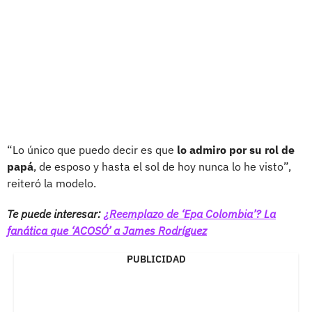
“Lo único que puedo decir es que
lo admiro por su rol de
papá
, de esposo y hasta el sol de hoy nunca lo he visto”,
reiteró la modelo.
Te puede interesar:
¿Reemplazo de ‘Epa Colombia’? La
fanática que ‘ACOSÓ’ a James Rodríguez
PUBLICIDAD