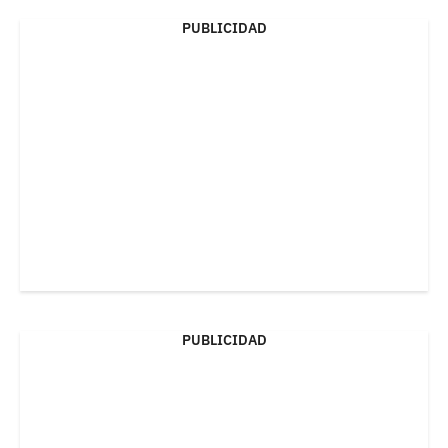
PUBLICIDAD
PUBLICIDAD