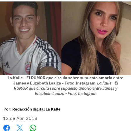
La Kalle - El RUMOR que circula sobre supuesto amorío entre
James y Elizabeth Loaiza - Foto: Instagram
La Kalle - El
RUMOR que circula sobre supuesto amorío entre James y
Elizabeth Loaiza - Foto: Instagram
Por:
Redacción digital La Kalle
12 de Abr, 2018