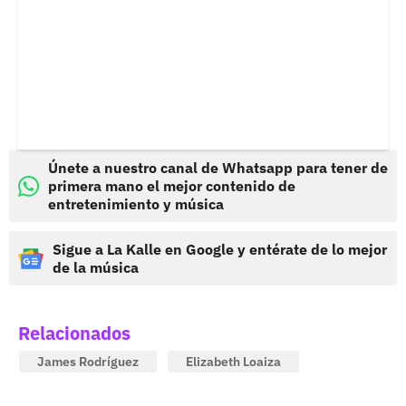
Únete a nuestro canal de Whatsapp para tener de
primera mano el mejor contenido de
entretenimiento y música
Sigue a La Kalle en Google y entérate de lo mejor
de la música
Relacionados
James Rodríguez
Elizabeth Loaiza