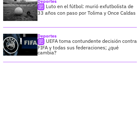
Deportes
Luto en el fútbol: murió exfutbolista de
33 años con paso por Tolima y Once Caldas
Deportes
UEFA toma contundente decisión contra
FIFA y todas sus federaciones; ¿qué
cambia?