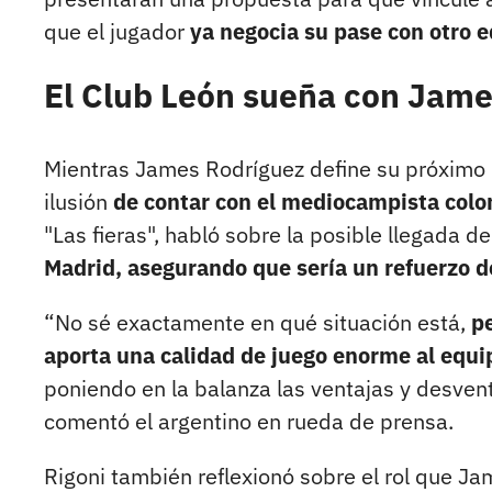
que el jugador
ya negocia su pase con otro 
El Club León sueña con Jam
Mientras James Rodríguez define su próximo d
ilusión
de contar con el mediocampista col
"Las fieras", habló sobre la posible llegada 
Madrid, asegurando que sería un refuerzo de
“No sé exactamente en qué situación está,
pe
aporta una calidad de juego enorme al equi
poniendo en la balanza las ventajas y desven
comentó el argentino en rueda de prensa.
Rigoni también reflexionó sobre el rol que J