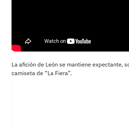
La afición de León se mantiene expectante, s
camiseta de “La Fiera”.