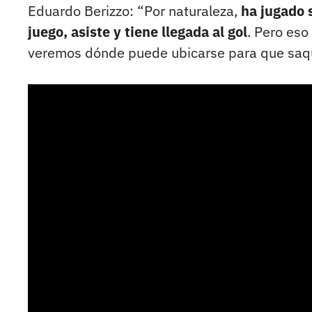
Eduardo Berizzo: “Por naturaleza,
ha jugado 
juego, asiste y tiene llegada al gol
. Pero eso
veremos dónde puede ubicarse para que saqu