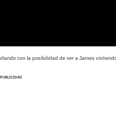
oñando con la posibilidad de ver a James vistiendo
PUBLICIDAD