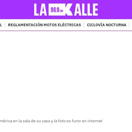
L
REGLAMENTACIÓN MOTOS ELÉCTRICAS
CICLOVÍA NOCTURNA
PUBLICIDAD
érica en la sala de su casa y la foto es furor en internet