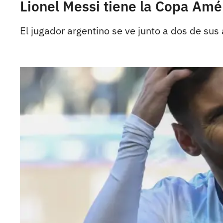
Lionel Messi tiene la Copa Améri
El jugador argentino se ve junto a dos de sus 