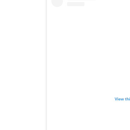
View th