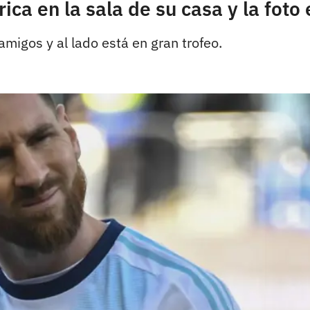
ca en la sala de su casa y la foto 
amigos y al lado está en gran trofeo.