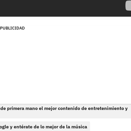
PUBLICIDAD
 de primera mano el mejor contenido de entretenimiento y
ogle y entérate de lo mejor de la música