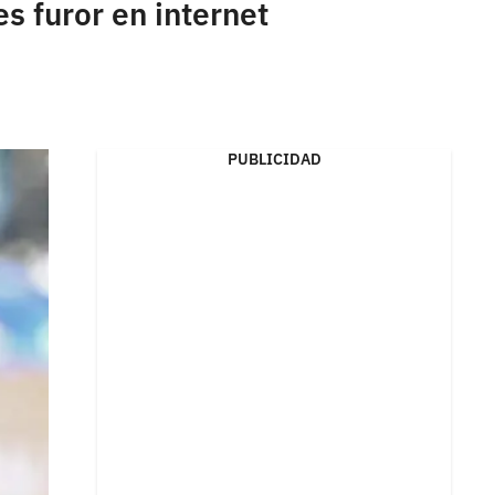
es furor en internet
PUBLICIDAD