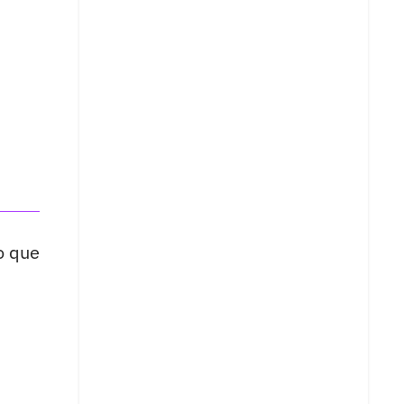
o que