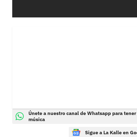
Únete a nuestro canal de Whatsapp para tener
música
Sigue a La Kalle en Go