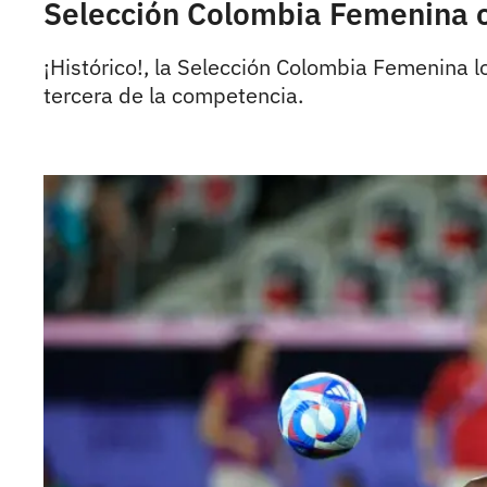
Selección Colombia Femenina cl
¡Histórico!, la Selección Colombia Femenina lo
tercera de la competencia.