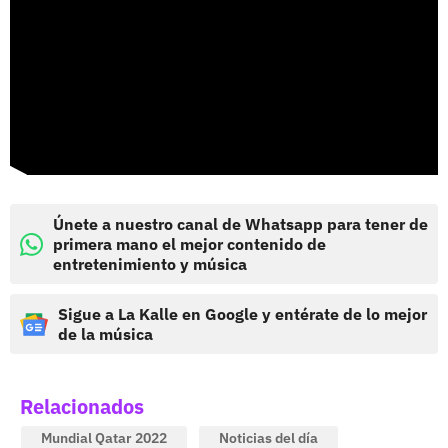
Únete a nuestro canal de Whatsapp para tener de
primera mano el mejor contenido de
entretenimiento y música
Sigue a La Kalle en Google y entérate de lo mejor
de la música
Relacionados
Mundial Qatar 2022
Noticias del día