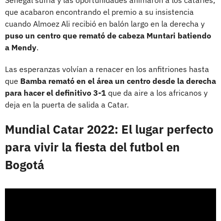
que acabaron encontrando el premio a su insistencia
cuando Almoez Ali recibió en balón largo en la derecha y
puso un centro que remató de cabeza Muntari batiendo
a Mendy
.
Las esperanzas volvían a renacer en los anfitriones hasta
que
Bamba remató en el área un centro desde la derecha
para hacer el definitivo 3-1
que da aire a los africanos y
deja en la puerta de salida a Catar.
Mundial Catar 2022: El lugar perfecto
para vivir la fiesta del futbol en
Bogotá