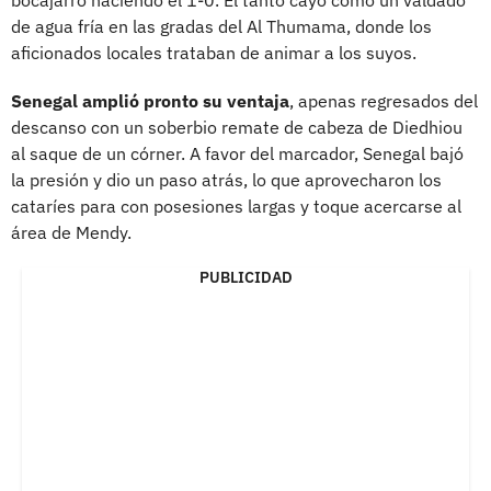
de agua fría en las gradas del Al Thumama, donde los
aficionados locales trataban de animar a los suyos.
Senegal amplió pronto su ventaja
, apenas regresados del
descanso con un soberbio remate de cabeza de Diedhiou
al saque de un córner. A favor del marcador, Senegal bajó
la presión y dio un paso atrás, lo que aprovecharon los
cataríes para con posesiones largas y toque acercarse al
área de Mendy.
PUBLICIDAD