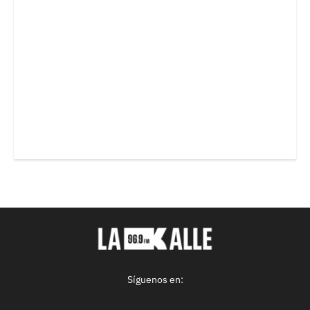
Síguenos en: