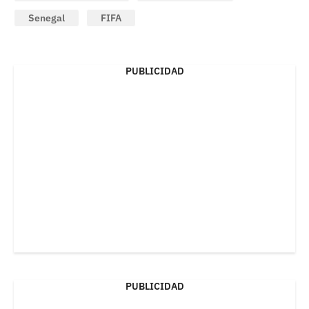
Senegal
FIFA
PUBLICIDAD
PUBLICIDAD