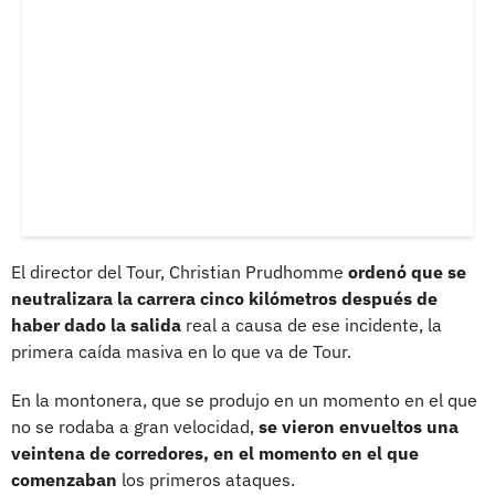
El director del Tour, Christian Prudhomme
ordenó que se
neutralizara la carrera cinco kilómetros después de
haber dado la salida
real a causa de ese incidente, la
primera caída masiva en lo que va de Tour.
En la montonera, que se produjo en un momento en el que
no se rodaba a gran velocidad,
se vieron envueltos una
veintena de corredores, en el momento en el que
comenzaban
los primeros ataques.