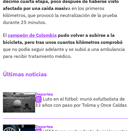
décimo cuarta etapa, poco después de haberse visto
afectado por una caída masiv
a en los primeros
kilómetros, que provocó la neutralización de la prueba
durante 25 minutos.
El
campeón de Colombia
pudo volver a subirse a la
bicicleta, pero tras unos cuantos kilómetros comprobó
que no podía seguir adelante y se subió a una ambulancia
para recibir tratamiento médico.
Últimas noticias
Deportes
Luto en el fútbol: murió exfutbolista de
33 años con paso por Tolima y Once Caldas
Deportes