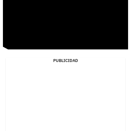
PUBLICIDAD