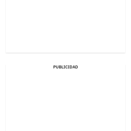
PUBLICIDAD