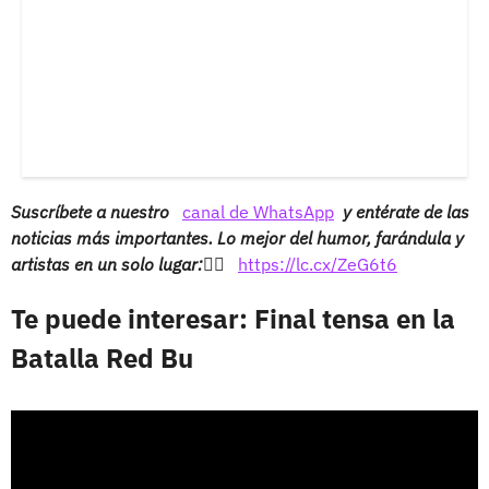
Suscríbete a nuestro
canal de WhatsApp
y entérate de las
noticias más importantes. Lo mejor del humor, farándula y
artistas en un solo lugar:👉🏻
https://lc.cx/ZeG6t6
Te puede interesar: Final tensa en la
Batalla Red Bu