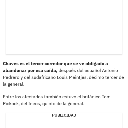
Chaves es el tercer corredor que se ve obligado a
abandonar por esa caída,
después del español Antonio
Pedrero y del sudafricano Louis Meintjes, décimo tercer de
la general.
Entre los afectados también estuvo el británico Tom
Pickock, del Ineos, quinto de la general.
PUBLICIDAD