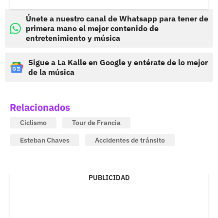
Únete a nuestro canal de Whatsapp para tener de
primera mano el mejor contenido de
entretenimiento y música
Sigue a La Kalle en Google y entérate de lo mejor
de la música
Relacionados
Ciclismo
Tour de Francia
Esteban Chaves
Accidentes de tránsito
PUBLICIDAD