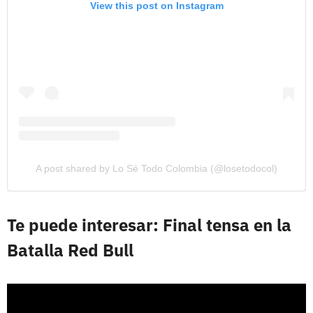
View this post on Instagram
A post shared by Lo Sé Todo Colombia (@losetodocol)
Te puede interesar: Final tensa en la
Batalla Red Bull