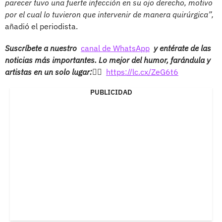
parecer tuvo una fuerte infección en su ojo derecho, motivo
por el cual lo tuvieron que intervenir de manera quirúrgica”,
añadió el periodista.
Suscríbete a nuestro
canal de WhatsApp
y entérate de las
noticias más importantes. Lo mejor del humor, farándula y
artistas en un solo lugar:👉🏻
https://lc.cx/ZeG6t6
PUBLICIDAD