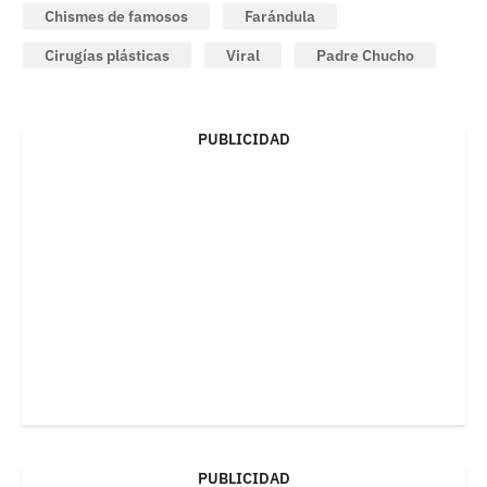
Chismes de famosos
Farándula
Cirugías plásticas
Viral
Padre Chucho
PUBLICIDAD
PUBLICIDAD