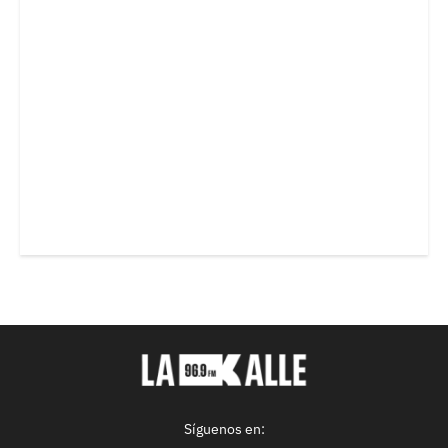
Síguenos en: