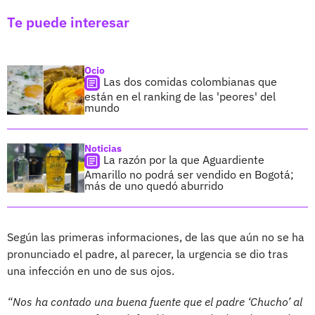
Te puede interesar
Ocio
Las dos comidas colombianas que
están en el ranking de las 'peores' del
mundo
Noticias
La razón por la que Aguardiente
Amarillo no podrá ser vendido en Bogotá;
más de uno quedó aburrido
Según las primeras informaciones, de las que aún no se ha
pronunciado el padre, al parecer, la urgencia se dio tras
una infección en uno de sus ojos.
“Nos ha contado una buena fuente que el padre ‘Chucho’ al