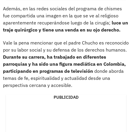
Además, en las redes sociales del programa de chismes
fue compartida una imagen en la que se ve al religioso
aparentemente recuperándose luego de la cirugía;
luce un
traje quirúrgico y tiene una venda en su ojo derecho.
Vale la pena mencionar que el padre Chucho es reconocido
por su labor social y su defensa de los derechos humanos.
Durante su carrera, ha trabajado en diferentes
parroquias y ha sido una figura mediática en Colombia,
participando en programas de televisión
donde aborda
temas de fe, espiritualidad y actualidad desde una
perspectiva cercana y accesible.
PUBLICIDAD