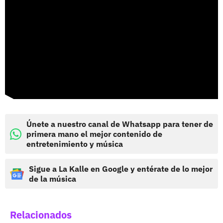
Únete a nuestro canal de Whatsapp para tener de
primera mano el mejor contenido de
entretenimiento y música
Sigue a La Kalle en Google y entérate de lo mejor
de la música
Relacionados