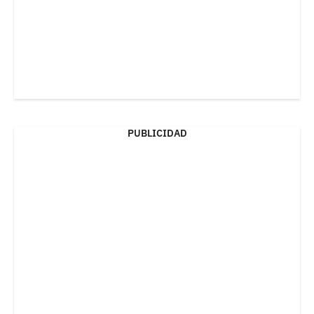
PUBLICIDAD