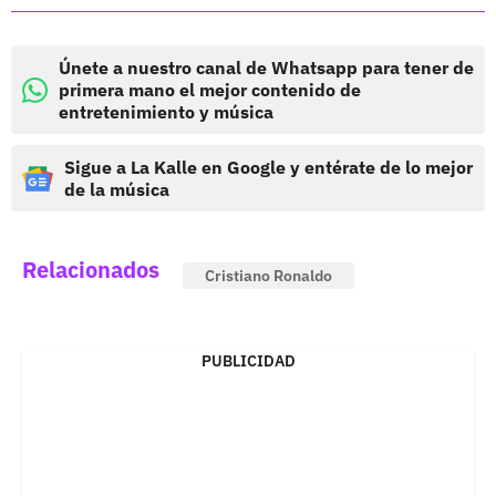
Únete a nuestro canal de Whatsapp para tener de
primera mano el mejor contenido de
entretenimiento y música
Sigue a La Kalle en Google y entérate de lo mejor
de la música
Relacionados
Cristiano Ronaldo
PUBLICIDAD