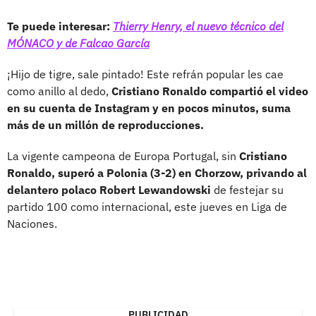
Te puede interesar:
Thierry Henry, el nuevo técnico del
MÓNACO y de Falcao García
¡Hijo de tigre, sale pintado! Este refrán popular les cae
como anillo al dedo,
Cristiano Ronaldo compartió el video
en su cuenta de Instagram y en pocos minutos, suma
más de un millón de reproducciones.
La vigente campeona de Europa Portugal, sin
Cristiano
Ronaldo, superó a Polonia (3-2) en Chorzow, privando al
delantero polaco Robert Lewandowski
de festejar su
partido 100 como internacional, este jueves en Liga de
Naciones.
PUBLICIDAD