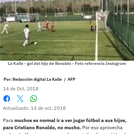
La Kalle - gol del hijo de Ronaldo - Foto referencia Instagram
Por:
Redacción digital La Kalle
/
AFP
14 de Oct, 2018
Whatsapp
Facebook
X
Actualizado: 14 de oct, 2018
Para
muchos es normal ir a ver jugar fútbol a sus hijos,
para Cristiano Ronaldo, no mucho.
Por eso aprovecha