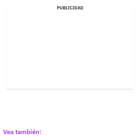
PUBLICIDAD
Vea también: