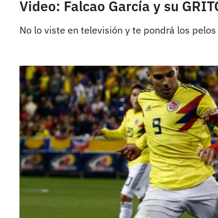
Video: Falcao García y su GRIT
No lo viste en televisión y te pondrá los pelos