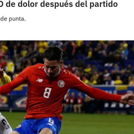
O de dolor después del partido
 de punta.