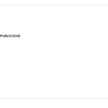
PUBLICIDAD