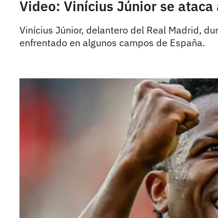
Video: Vinícius Júnior se ataca
Vinícius Júnior, delantero del Real Madrid, d
enfrentado en algunos campos de España.