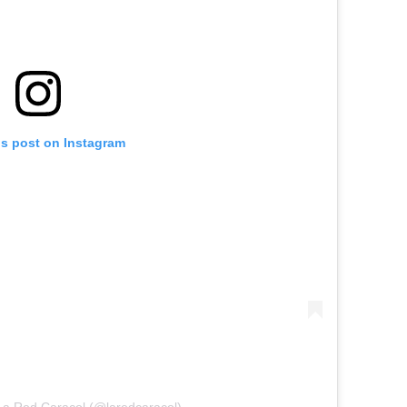
is post on Instagram