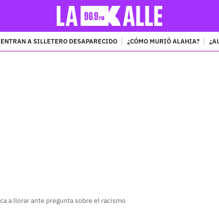
ENTRAN A SILLETERO DESAPARECIDO
¿CÓMO MURIÓ ALAHIA?
¿A
PUBLICIDAD
ca a llorar ante pregunta sobre el racismo