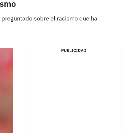
cismo
er preguntado sobre el racismo que ha
PUBLICIDAD