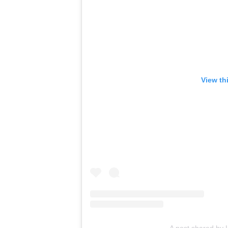
View th