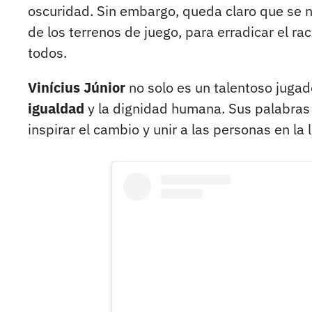
oscuridad. Sin embargo, queda claro que se n
de los terrenos de juego, para erradicar el ra
todos.
Vinícius Júnior
no solo es un talentoso jugad
igualdad
y la dignidad humana. Sus palabras 
inspirar el cambio y unir a las personas en la 