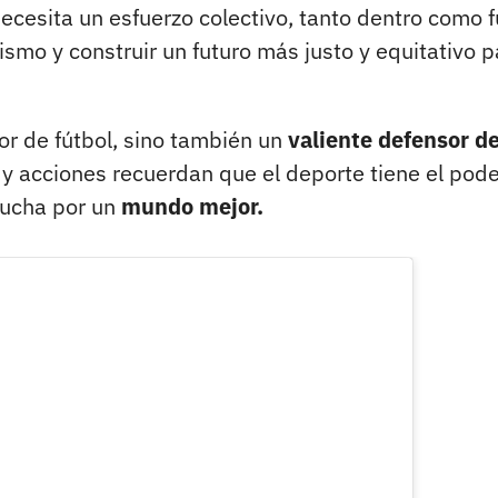
ecesita un esfuerzo colectivo, tanto dentro como 
cismo y construir un futuro más justo y equitativo p
or de fútbol, sino también un
valiente defensor de
y acciones recuerdan que el deporte tiene el pod
lucha por un
mundo mejor.