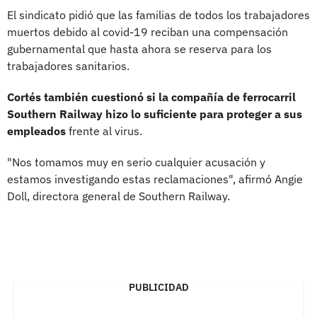
El sindicato pidió que las familias de todos los trabajadores
muertos debido al covid-19 reciban una compensación
gubernamental que hasta ahora se reserva para los
trabajadores sanitarios.
Cortés también cuestionó si la compañía de ferrocarril
Southern Railway hizo lo suficiente para proteger a sus
empleados
frente al virus.
"Nos tomamos muy en serio cualquier acusación y
estamos investigando estas reclamaciones", afirmó Angie
Doll, directora general de Southern Railway.
PUBLICIDAD