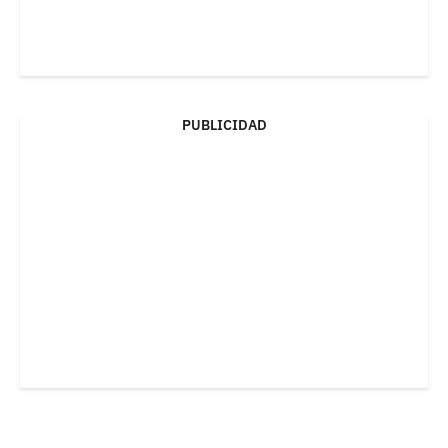
PUBLICIDAD