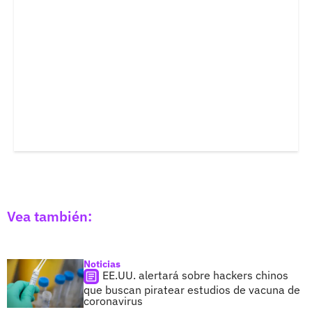
Vea también:
Noticias
EE.UU. alertará sobre hackers chinos
que buscan piratear estudios de vacuna de
coronavirus