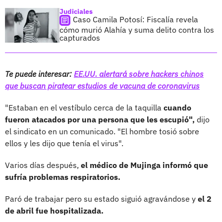
Judiciales
Caso Camila Potosí: Fiscalía revela
cómo murió Alahía y suma delito contra los
capturados
Te puede interesar:
EE.UU. alertará sobre hackers chinos
que buscan piratear estudios de vacuna de coronavirus
"Estaban en el vestíbulo cerca de la taquilla
cuando
fueron atacados por una persona que les escupió",
dijo
el sindicato en un comunicado. "El hombre tosió sobre
ellos y les dijo que tenía el virus".
Varios días después,
el médico de Mujinga informó que
sufría problemas respiratorios.
Paró de trabajar pero su estado siguió agravándose y
el 2
de abril fue hospitalizada.