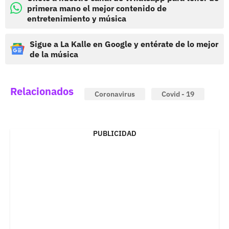
primera mano el mejor contenido de
entretenimiento y música
Sigue a La Kalle en Google y entérate de lo mejor
de la música
Relacionados
Coronavirus
Covid - 19
PUBLICIDAD