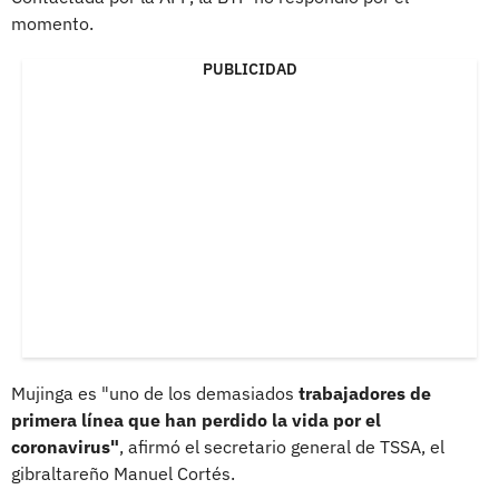
momento.
PUBLICIDAD
Mujinga es "uno de los demasiados
trabajadores de
primera línea que han perdido la vida por el
coronavirus"
, afirmó el secretario general de TSSA, el
gibraltareño Manuel Cortés.