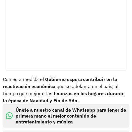
Con esta medida el
Gobierno espera contribuir en la
reactivación económica
que se adelanta en el país, al
tiempo que mejorar las
finanzas en los hogares durante
la época de Navidad y Fin de Año
.
Únete a nuestro canal de Whatsapp para tener de
primera mano el mejor contenido de
entretenimiento y música