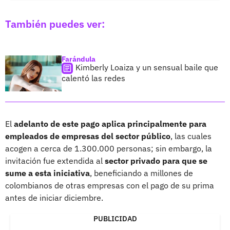
También puedes ver:
Farándula
Kimberly Loaiza y un sensual baile que
calentó las redes
El
adelanto de este pago aplica principalmente para
empleados de empresas del sector público
, las cuales
acogen a cerca de 1.300.000 personas; sin embargo, la
invitación fue extendida al
sector privado para que se
sume a esta iniciativa
, beneficiando a millones de
colombianos de otras empresas con el pago de su prima
antes de iniciar diciembre.
PUBLICIDAD