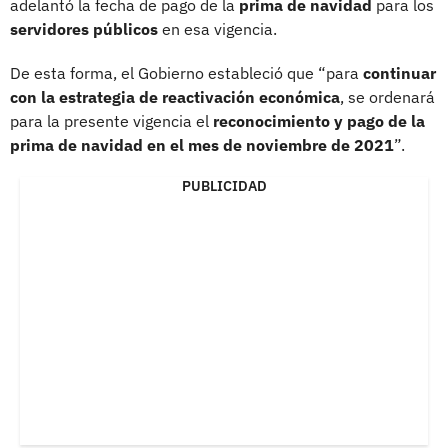
adelantó la fecha de pago de la
prima de navidad
para los
servidores públicos
en esa vigencia.
De esta forma, el Gobierno estableció que “para
continuar
con la estrategia de reactivación económica
, se ordenará
para la presente vigencia el
reconocimiento y pago de la
prima de navidad en el mes de noviembre de 2021
”.
PUBLICIDAD