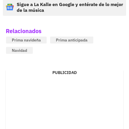
Sigue a La Kalle en Google y entérate de lo mejor
de la música
Relacionados
Prima navideña
Prima anticipada
Navidad
PUBLICIDAD