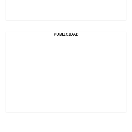
PUBLICIDAD