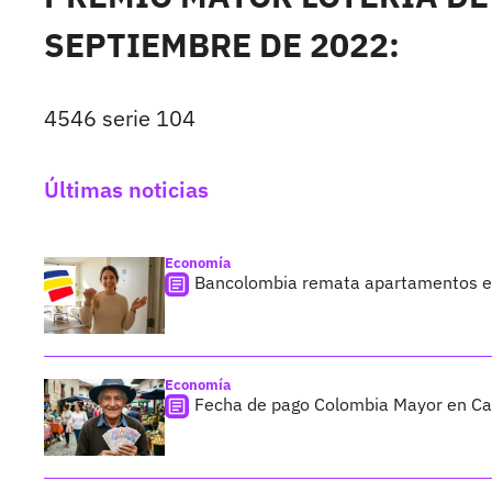
SEPTIEMBRE DE 2022:
4546 serie 104
Últimas noticias
Economía
Bancolombia remata apartamentos en
Economía
Fecha de pago Colombia Mayor en Cali;