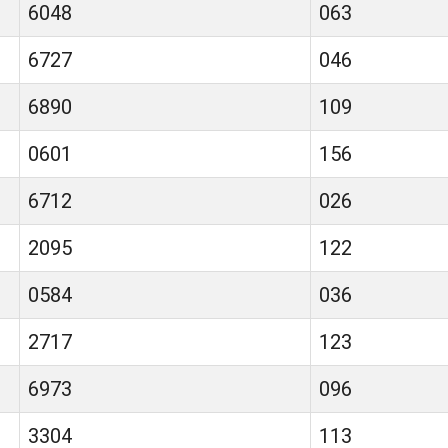
6048
063
6727
046
6890
109
0601
156
6712
026
2095
122
0584
036
2717
123
6973
096
3304
113