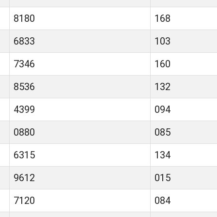
8180
168
6833
103
7346
160
8536
132
4399
094
0880
085
6315
134
9612
015
7120
084