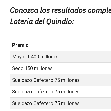
Conozca los resultados complet
Lotería del Quindío:
Premio
Mayor 1.400 millones
Seco 150 millones
Sueldazo Cafetero 75 millones
Sueldazo Cafetero 75 millones
Sueldazo Cafetero 75 millones