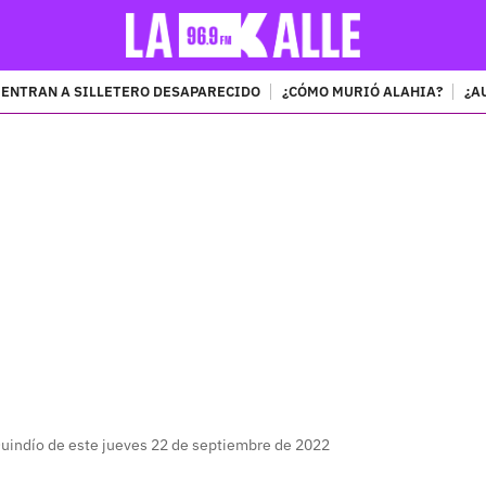
ENTRAN A SILLETERO DESAPARECIDO
¿CÓMO MURIÓ ALAHIA?
¿A
PUBLICIDAD
Quindío de este jueves 22 de septiembre de 2022