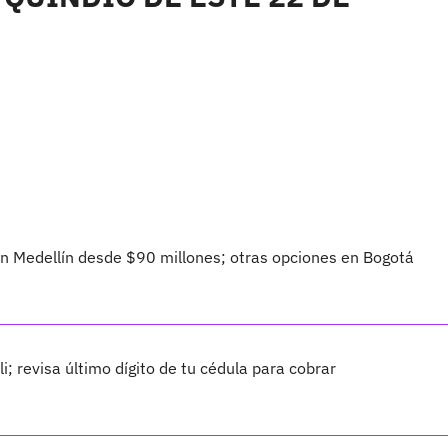
 Medellín desde $90 millones; otras opciones en Bogotá
 revisa último dígito de tu cédula para cobrar