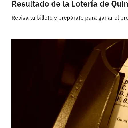
Resultado de la Lotería de Qui
Revisa tu billete y prepárate para ganar el p