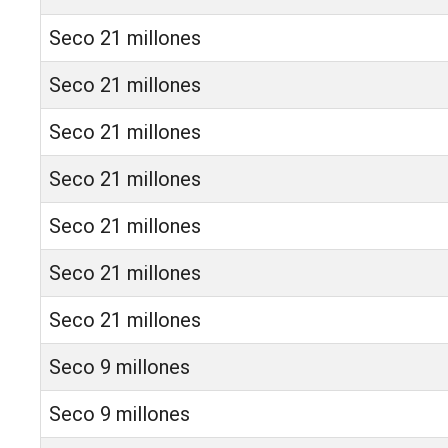
Seco 21 millones
Seco 21 millones
Seco 21 millones
Seco 21 millones
Seco 21 millones
Seco 21 millones
Seco 21 millones
Seco 9 millones
Seco 9 millones