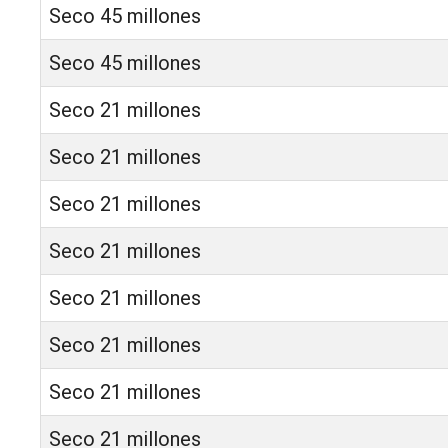
Seco 45 millones
Seco 45 millones
Seco 21 millones
Seco 21 millones
Seco 21 millones
Seco 21 millones
Seco 21 millones
Seco 21 millones
Seco 21 millones
Seco 21 millones