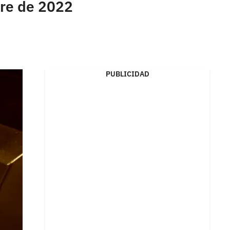
bre de 2022
PUBLICIDAD