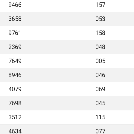
9466
157
3658
053
9761
158
2369
048
7649
005
8946
046
4079
069
7698
045
3512
115
4634
077