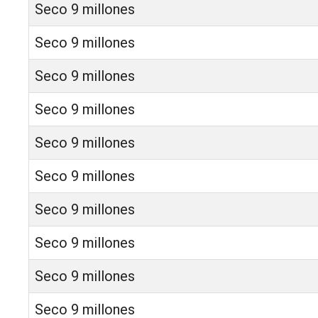
Seco 9 millones
Seco 9 millones
Seco 9 millones
Seco 9 millones
Seco 9 millones
Seco 9 millones
Seco 9 millones
Seco 9 millones
Seco 9 millones
Seco 9 millones