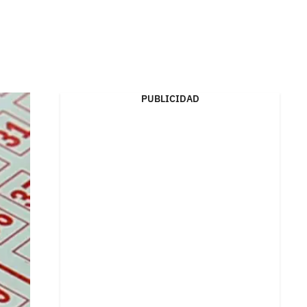
PUBLICIDAD