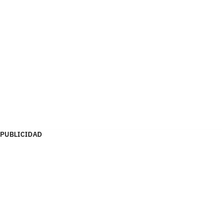
PUBLICIDAD