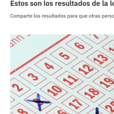
Estos son los resultados de la 
Comparte los resultados para que otras pers