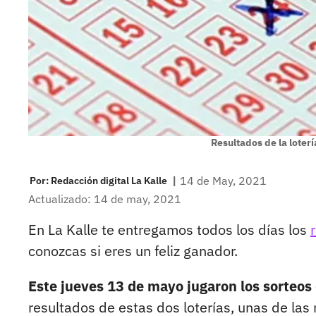
Resultados de la loter
|
14 de May, 2021
Por:
Redacción digital La Kalle
Actualizado: 14 de may, 2021
En La Kalle te entregamos todos los días los
conozcas si eres un feliz ganador.
Este jueves 13 de mayo jugaron los sorteos 
resultados de estas dos loterías, unas de las