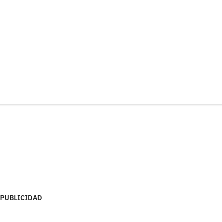
PUBLICIDAD