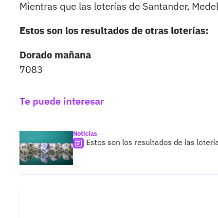
Mientras que las loterías de Santander, Medell
Estos son los resultados de otras loterías:
Dorado mañana
7083
Te puede interesar
Noticias
Estos son los resultados de las loterí