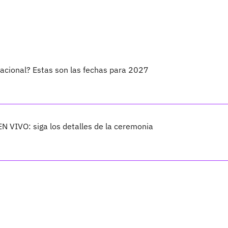
Nacional? Estas son las fechas para 2027
EN VIVO: siga los detalles de la ceremonia