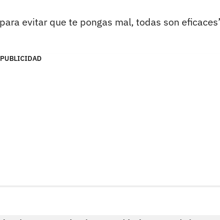
para evitar que te pongas mal, todas son eficaces”
PUBLICIDAD