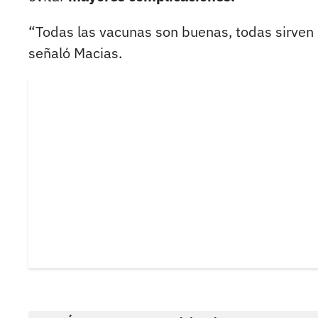
“Todas las vacunas son buenas, todas sirven 
señaló Macias.