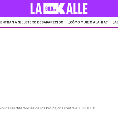
ENTRAN A SILLETERO DESAPARECIDO
¿CÓMO MURIÓ ALAHIA?
¿A
PUBLICIDAD
plica las diferencias de los biológicos contra el COVID-19