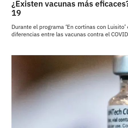
¿Existen vacunas más eficaces? 
19
Durante el programa ‘En cortinas con Luisito’
diferencias entre las vacunas contra el COVI