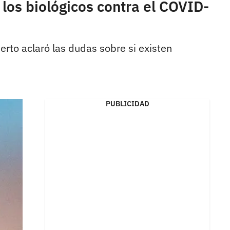
los biológicos contra el COVID-
erto aclaró las dudas sobre si existen
PUBLICIDAD