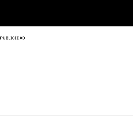
PUBLICIDAD