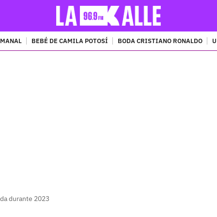
EMANAL
BEBÉ DE CAMILA POTOSÍ
BODA CRISTIANO RONALDO
U
PUBLICIDAD
ida durante 2023