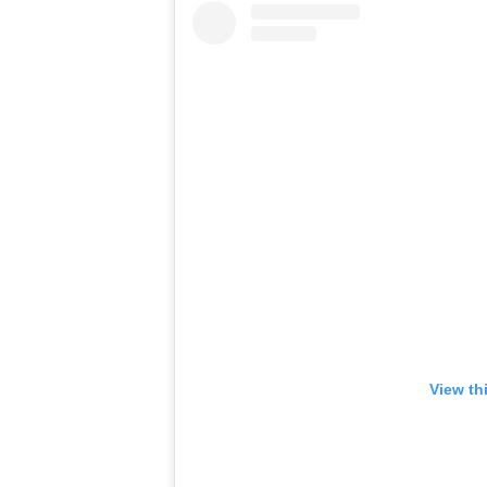
View th