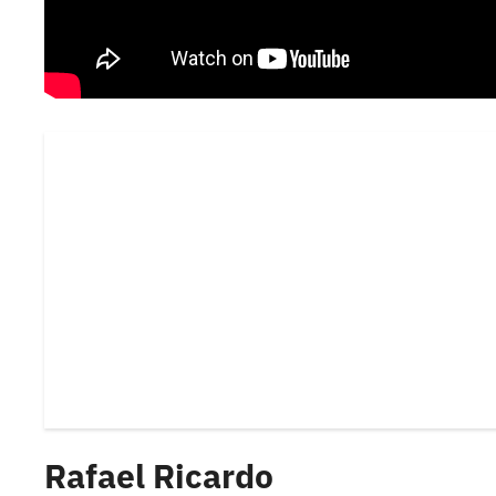
Rafael Ricardo