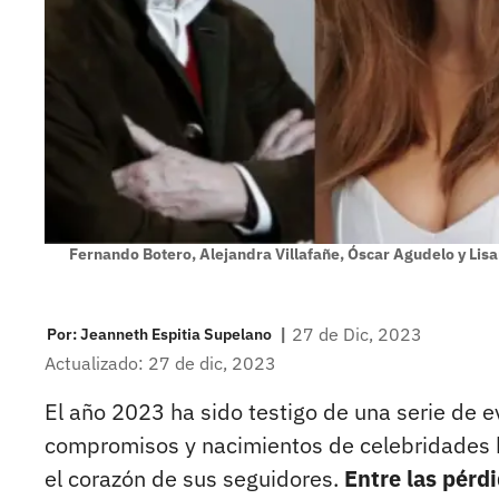
Fernando Botero, Alejandra Villafañe, Óscar Agudelo y Lis
|
27 de Dic, 2023
Por:
Jeanneth Espitia Supelano
Actualizado: 27 de dic, 2023
El año 2023 ha sido testigo de una serie de
compromisos y nacimientos de celebridades 
el corazón de sus seguidores.
Entre las pérd