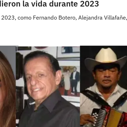
eron la vida durante 2023
2023, como Fernando Botero, Alejandra Villafañe, e