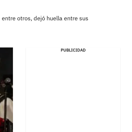
ntre otros, dejó huella entre sus
PUBLICIDAD