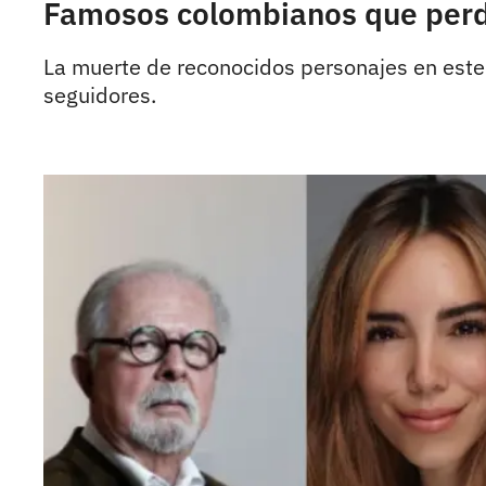
Famosos colombianos que perdi
La muerte de reconocidos personajes en este 
seguidores.