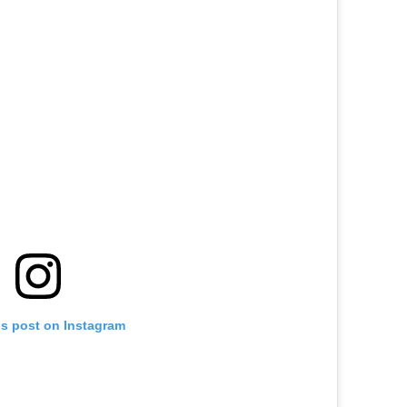
is post on Instagram