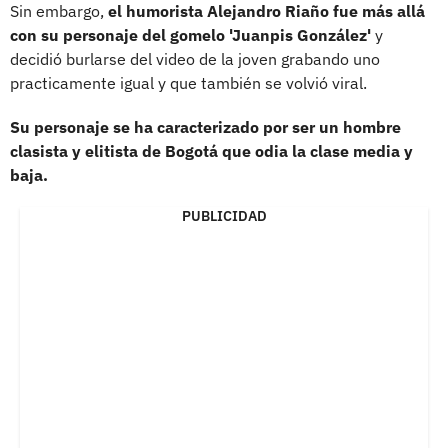
Sin embargo,
el humorista Alejandro Riaño fue más allá
con su personaje del gomelo 'Juanpis González'
y
decidió burlarse del video de la joven grabando uno
practicamente igual y que también se volvió viral.
Su personaje se ha caracterizado por ser un hombre
clasista y elitista de Bogotá que odia la clase media y
baja.
PUBLICIDAD