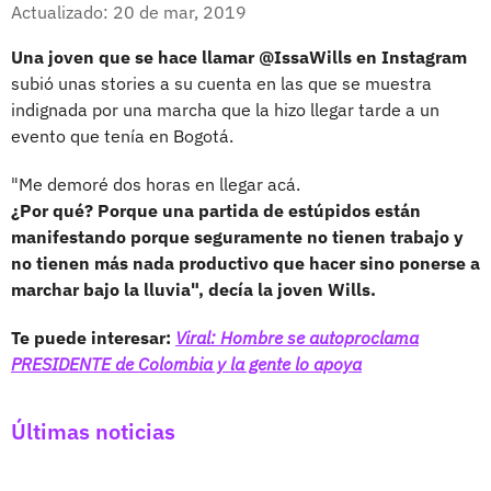
Facebook
X
Actualizado: 20 de mar, 2019
Una joven que se hace llamar @IssaWills en Instagram
subió unas stories a su cuenta en las que se muestra
indignada por una marcha que la hizo llegar tarde a un
evento que tenía en Bogotá.
"Me demoré dos horas en llegar acá.
¿Por qué? Porque una partida de estúpidos están
manifestando porque seguramente no tienen trabajo y
no tienen más nada productivo que hacer sino ponerse a
marchar bajo la lluvia", decía la joven Wills.
Te puede interesar:
Viral: Hombre se autoproclama
PRESIDENTE de Colombia y la gente lo apoya
Últimas noticias