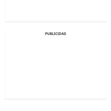
PUBLICIDAD