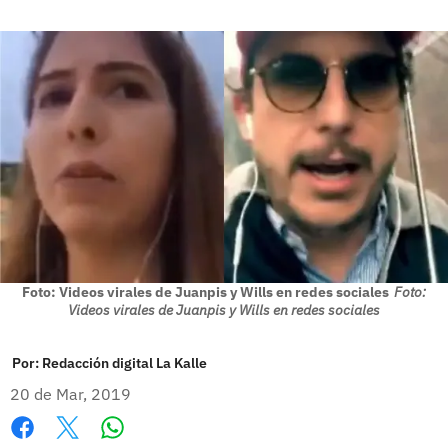
Foto: Videos virales de Juanpis y Wills en redes sociales
Foto:
Videos virales de Juanpis y Wills en redes sociales
Por:
Redacción digital La Kalle
20 de Mar, 2019
Whatsapp