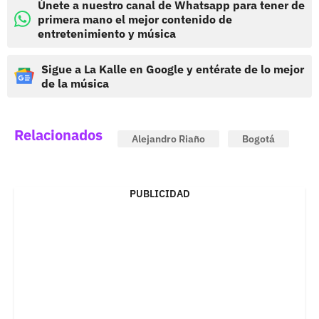
Únete a nuestro canal de Whatsapp para tener de
primera mano el mejor contenido de
entretenimiento y música
Sigue a La Kalle en Google y entérate de lo mejor
de la música
Relacionados
Alejandro Riaño
Bogotá
PUBLICIDAD