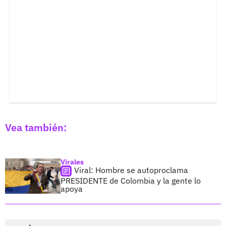
Vea también:
Virales
Viral: Hombre se autoproclama
PRESIDENTE de Colombia y la gente lo
apoya