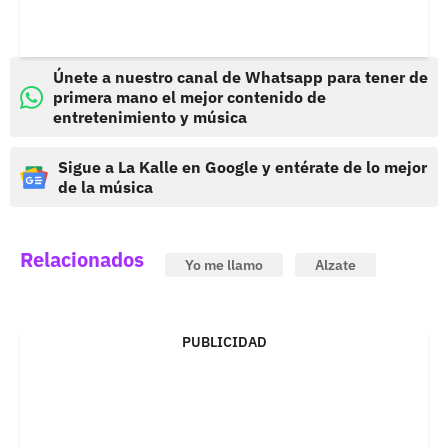
Únete a nuestro canal de Whatsapp para tener de
primera mano el mejor contenido de
entretenimiento y música
Sigue a La Kalle en Google y entérate de lo mejor
de la música
Relacionados
Yo me llamo
Alzate
PUBLICIDAD