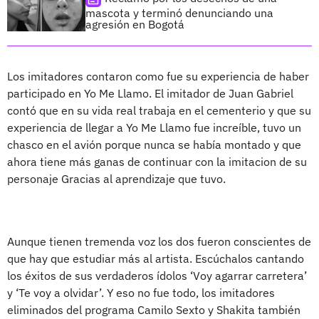
mascota y terminó denunciando una
agresión en Bogotá
Los imitadores contaron como fue su experiencia de haber
participado en Yo Me Llamo. El imitador de Juan Gabriel
contó que en su vida real trabaja en el cementerio y que su
experiencia de llegar a Yo Me Llamo fue increíble, tuvo un
chasco en el avión porque nunca se había montado y que
ahora tiene más ganas de continuar con la imitacion de su
personaje Gracias al aprendizaje que tuvo.
Aunque tienen tremenda voz los dos fueron conscientes de
que hay que estudiar más al artista. Escúchalos cantando
los éxitos de sus verdaderos ídolos ‘Voy agarrar carretera’
y ‘Te voy a olvidar’. Y eso no fue todo, los imitadores
eliminados del programa Camilo Sexto y Shakita también