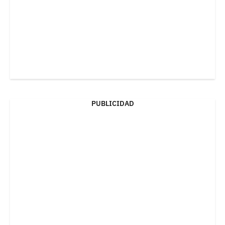
PUBLICIDAD