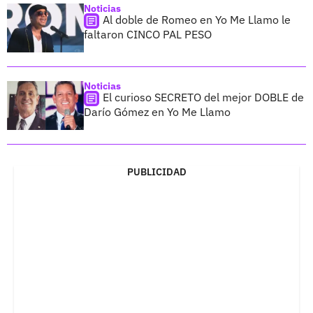
Noticias
Al doble de Romeo en Yo Me Llamo le
faltaron CINCO PAL PESO
Noticias
El curioso SECRETO del mejor DOBLE de
Darío Gómez en Yo Me Llamo
PUBLICIDAD