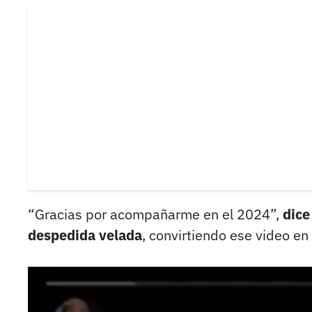
“Gracias por acompañarme en el 2024”,
dice
despedida velada
, convirtiendo ese video e