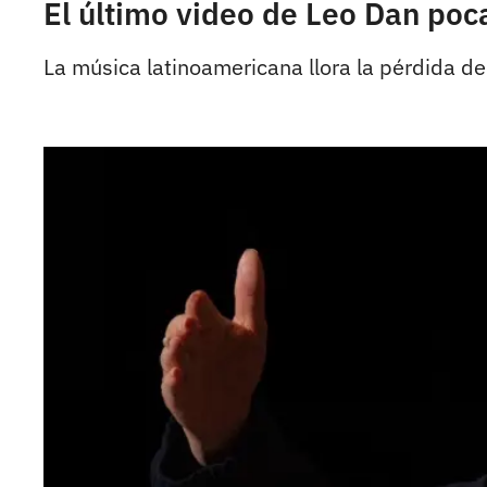
El último video de Leo Dan poca
La música latinoamericana llora la pérdida d