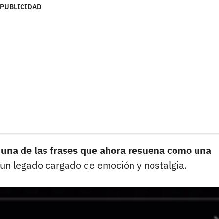
PUBLICIDAD
 una de las frases que ahora resuena como una
n un legado cargado de emoción y nostalgia.