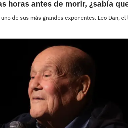
s horas antes de morir, ¿sabía que
e uno de sus más grandes exponentes. Leo Dan, el 