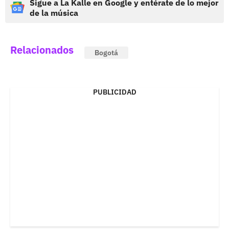
Sigue a La Kalle en Google y entérate de lo mejor
de la música
Relacionados
Bogotá
PUBLICIDAD