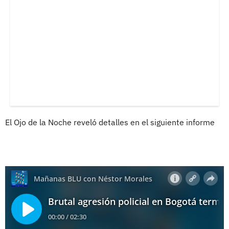
El Ojo de la Noche reveló detalles en el siguiente informe