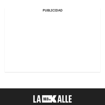
PUBLICIDAD