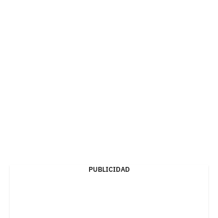
PUBLICIDAD