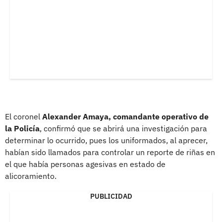
El coronel
Alexander Amaya, comandante operativo de
la Policía
, confirmó que se abrirá una investigación para
determinar lo ocurrido, pues los uniformados, al aprecer,
habían sido llamados para controlar un reporte de riñas en
el que había personas agesivas en estado de
alicoramiento.
PUBLICIDAD