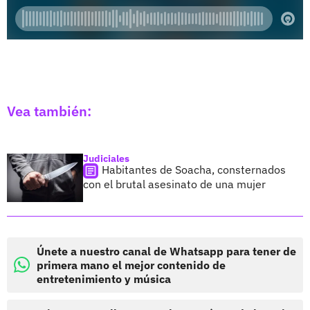
Vea también:
Judiciales
Habitantes de Soacha, consternados
con el brutal asesinato de una mujer
Únete a nuestro canal de Whatsapp para tener de
primera mano el mejor contenido de
entretenimiento y música