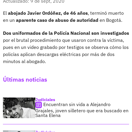
Actualizado: 9 de sept, 2020
El
abojado Javier Ordóñez, de 46 años
, terminó muerto
en un
aparente caso de abuso de autoridad
en Bogotá.
Dos uniformados de la Policía Nacional son investigados
por el brutal procedimiento que usaron contra la víctima,
pues en un video grabado por testigos se observa cómo los
policías aplican descargas eléctricas por más de dos
minutos al abogado.
Últimas noticias
Judiciales
Encuentran sin vida a Alejandro
Grajales, joven silletero que era buscado en
Santa Elena