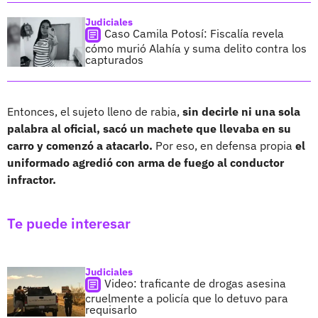
Judiciales
Caso Camila Potosí: Fiscalía revela
cómo murió Alahía y suma delito contra los
capturados
Entonces, el sujeto lleno de rabia,
sin decirle ni una sola
palabra al oficial, sacó un machete que llevaba en su
carro y comenzó a atacarlo.
Por eso, en defensa propia
el
uniformado agredió con arma de fuego al conductor
infractor.
Te puede interesar
Judiciales
Video: traficante de drogas asesina
cruelmente a policía que lo detuvo para
requisarlo