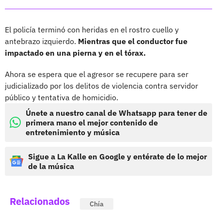
El policía terminó con heridas en el rostro cuello y
antebrazo izquierdo.
Mientras que el conductor fue
impactado en una pierna y en el tórax.
Ahora se espera que el agresor se recupere para ser
judicializado por los delitos de violencia contra servidor
público y tentativa de homicidio.
Únete a nuestro canal de Whatsapp para tener de
primera mano el mejor contenido de
entretenimiento y música
Sigue a La Kalle en Google y entérate de lo mejor
de la música
Relacionados
Chía