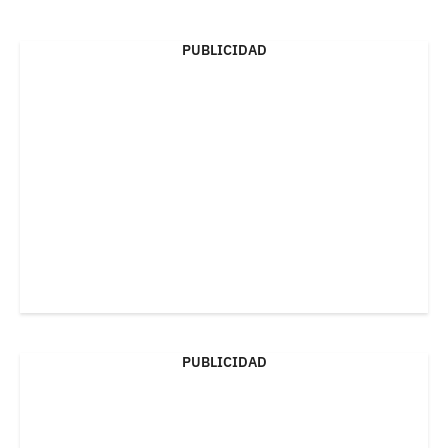
PUBLICIDAD
PUBLICIDAD