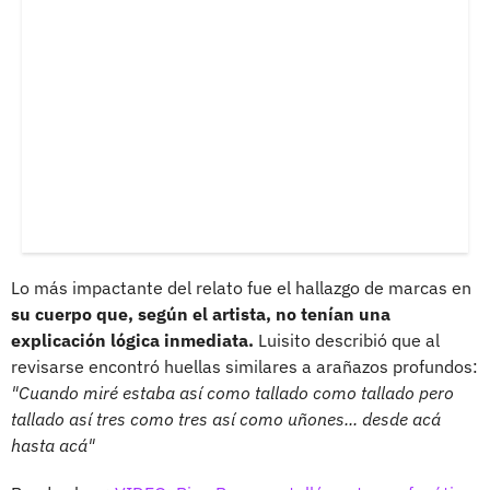
Lo más impactante del relato fue el hallazgo de marcas en
su cuerpo que, según el artista, no tenían una
explicación lógica inmediata.
Luisito describió que al
revisarse encontró huellas similares a arañazos profundos:
"Cuando miré estaba así como tallado como tallado pero
tallado así tres como tres así como uñones... desde acá
hasta acá"