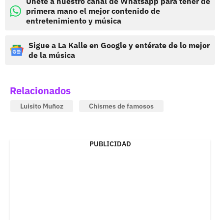
Únete a nuestro canal de Whatsapp para tener de
primera mano el mejor contenido de
entretenimiento y música
Sigue a La Kalle en Google y entérate de lo mejor
de la música
Relacionados
Luisito Muñoz
Chismes de famosos
PUBLICIDAD