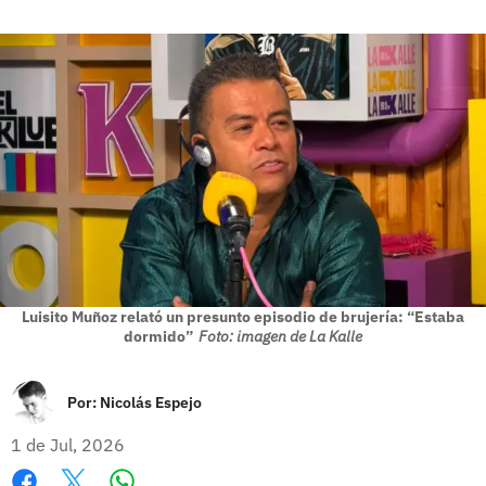
Luisito Muñoz relató un presunto episodio de brujería: “Estaba
dormido”
Foto: imagen de La Kalle
Por:
Nicolás Espejo
1 de Jul, 2026