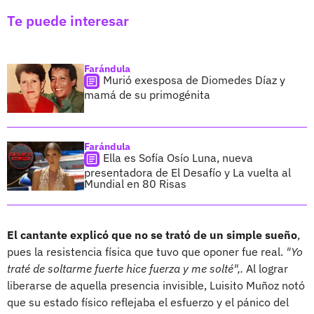
Te puede interesar
Farándula
Murió exesposa de Diomedes Díaz y
mamá de su primogénita
Farándula
Ella es Sofía Osío Luna, nueva
presentadora de El Desafío y La vuelta al
Mundial en 80 Risas
El cantante explicó que no se trató de un simple sueño
,
pues la resistencia física que tuvo que oponer fue real.
"Yo
traté de soltarme fuerte hice fuerza y me solté",.
Al lograr
liberarse de aquella presencia invisible, Luisito Muñoz notó
que su estado físico reflejaba el esfuerzo y el pánico del