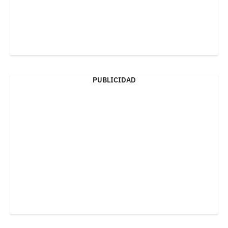
PUBLICIDAD