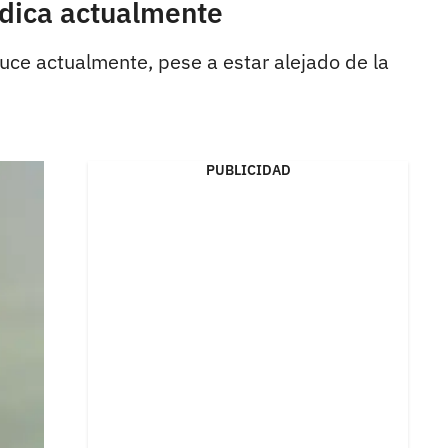
dedica actualmente
luce actualmente, pese a estar alejado de la
PUBLICIDAD