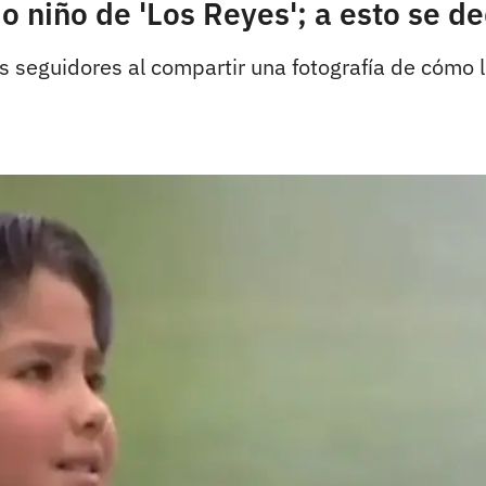
ado niño de 'Los Reyes'; a esto se 
sus seguidores al compartir una fotografía de cómo 