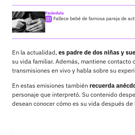
Farándula
Fallece bebé de famosa pareja de acto
En la actualidad,
es padre de dos niñas y su
su vida familiar. Además, mantiene contacto 
transmisiones en vivo y habla sobre su experi
En estas emisiones también
recuerda anécdo
personaje que interpretó. Su contenido desper
desean conocer cómo es su vida después de la