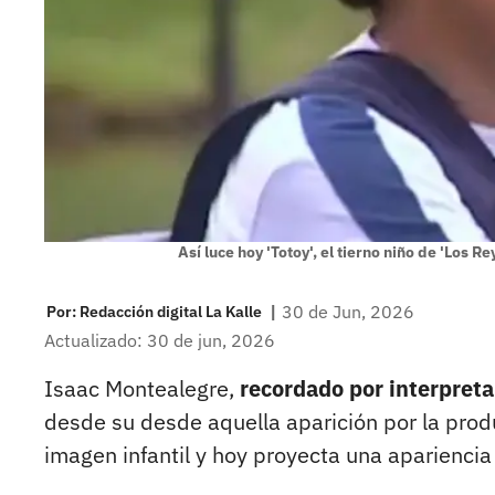
Así luce hoy 'Totoy', el tierno niño de 'Los R
|
30 de Jun, 2026
Por:
Redacción digital La Kalle
Actualizado: 30 de jun, 2026
Isaac Montealegre,
recordado por interpretar
desde su desde aquella aparición por la produ
imagen infantil y hoy proyecta una apariencia 