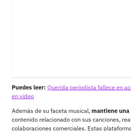
Puedes leer:
Querida periodista fallece en 
en video
Además de su faceta musical,
mantiene una p
contenido relacionado con sus canciones, real
colaboraciones comerciales. Estas plataforma