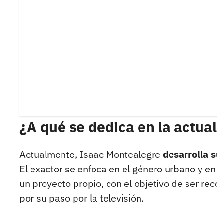
¿A qué se dedica en la actual
Actualmente, Isaac Montealegre
desarrolla s
El exactor se enfoca en el género urbano y en
un proyecto propio, con el objetivo de ser re
por su paso por la televisión.