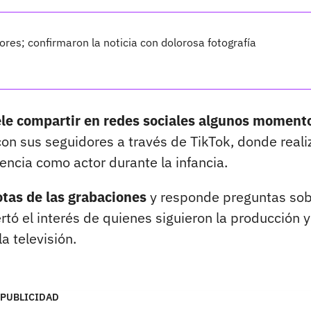
res; confirmaron la noticia con dolorosa fotografía
ele compartir en redes sociales algunos moment
con sus seguidores a través de TikTok, donde reali
encia como actor durante la infancia.
tas de las grabaciones
y responde preguntas sob
tó el interés de quienes siguieron la producción y
 televisión.
PUBLICIDAD