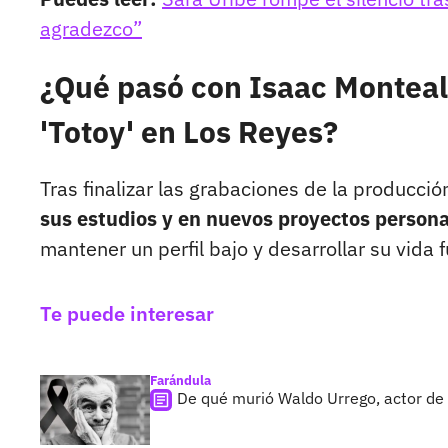
agradezco”
¿Qué pasó con Isaac Monteale
'Totoy' en Los Reyes?
Tras finalizar las grabaciones de la producción
sus estudios y en nuevos proyectos persona
mantener un perfil bajo y desarrollar su vida 
Te puede interesar
Farándula
De qué murió Waldo Urrego, actor de '