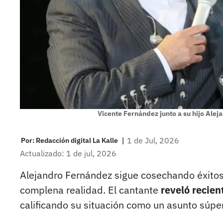
Vicente Fernández junto a su hijo Ale
|
1 de Jul, 2026
Por:
Redacción digital La Kalle
Actualizado: 1 de jul, 2026
Alejandro Fernández sigue cosechando éxitos
complena realidad. El cantante
reveló recien
calificando su situación como un asunto súper