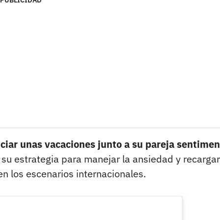
PUBLICIDAD
iciar unas vacaciones junto a su pareja sentimen
su estrategia para manejar la ansiedad y recargar
n los escenarios internacionales.