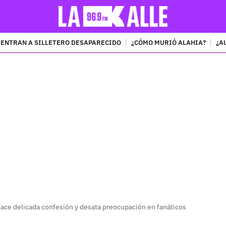
ENTRAN A SILLETERO DESAPARECIDO
¿CÓMO MURIÓ ALAHIA?
¿A
PUBLICIDAD
ace delicada confesión y desata preocupación en fanáticos