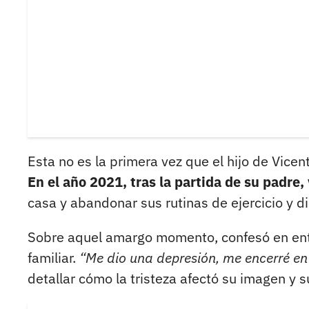
Esta no es la primera vez que el hijo de Vice
En el año 2021, tras la partida de su padre,
casa y abandonar sus rutinas de ejercicio y d
Sobre aquel amargo momento, confesó en entre
familiar.
“Me dio una depresión, me encerré en 
detallar cómo la tristeza afectó su imagen y s