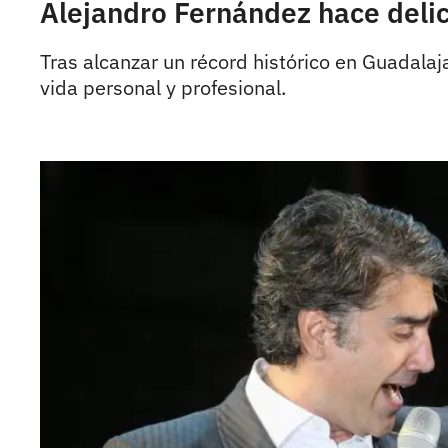
Alejandro Fernández hace delic
Tras alcanzar un récord histórico en Guadalaj
vida personal y profesional.