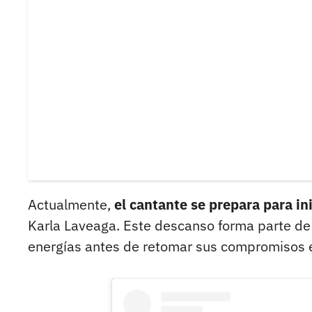
Actualmente,
el cantante se prepara para in
Karla Laveaga. Este descanso forma parte de 
energías antes de retomar sus compromisos e