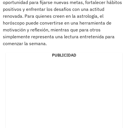
oportunidad para fijarse nuevas metas, fortalecer hábitos
positivos y enfrentar los desafíos con una actitud
renovada. Para quienes creen en la astrología, el
horóscopo puede convertirse en una herramienta de
motivación y reflexión, mientras que para otros
simplemente representa una lectura entretenida para
comenzar la semana.
PUBLICIDAD