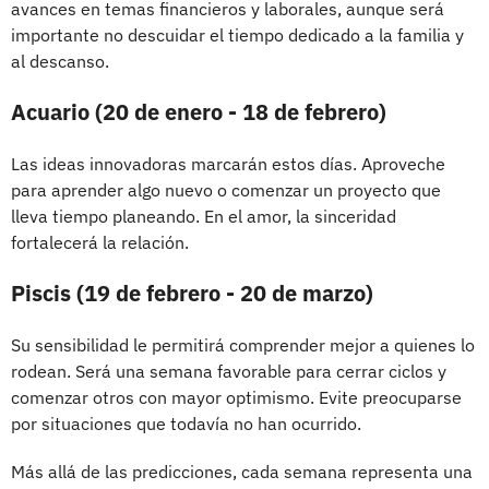
avances en temas financieros y laborales, aunque será
importante no descuidar el tiempo dedicado a la familia y
al descanso.
Acuario (20 de enero - 18 de febrero)
Las ideas innovadoras marcarán estos días. Aproveche
para aprender algo nuevo o comenzar un proyecto que
lleva tiempo planeando. En el amor, la sinceridad
fortalecerá la relación.
Piscis (19 de febrero - 20 de marzo)
Su sensibilidad le permitirá comprender mejor a quienes lo
rodean. Será una semana favorable para cerrar ciclos y
comenzar otros con mayor optimismo. Evite preocuparse
por situaciones que todavía no han ocurrido.
Más allá de las predicciones, cada semana representa una