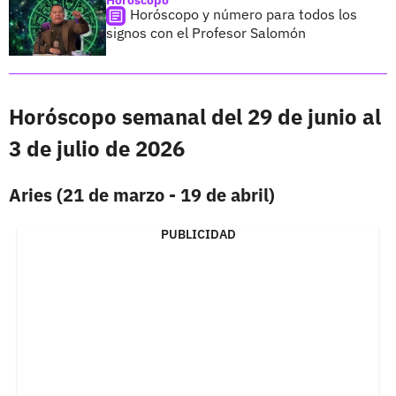
Horóscopo y número para todos los
signos con el Profesor Salomón
Horóscopo semanal del 29 de junio al
3 de julio de 2026
Aries (21 de marzo - 19 de abril)
PUBLICIDAD