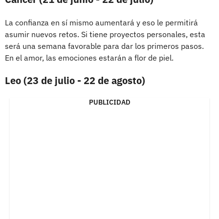
La confianza en sí mismo aumentará y eso le permitirá
asumir nuevos retos. Si tiene proyectos personales, esta
será una semana favorable para dar los primeros pasos.
En el amor, las emociones estarán a flor de piel.
Leo (23 de julio - 22 de agosto)
PUBLICIDAD