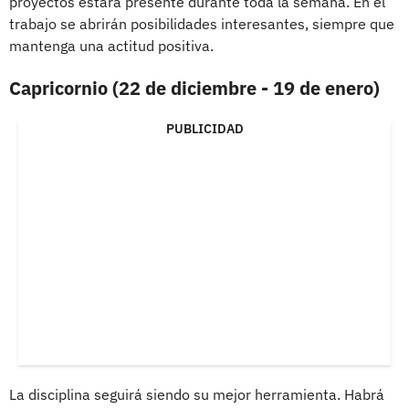
proyectos estará presente durante toda la semana. En el
trabajo se abrirán posibilidades interesantes, siempre que
mantenga una actitud positiva.
Capricornio (22 de diciembre - 19 de enero)
PUBLICIDAD
La disciplina seguirá siendo su mejor herramienta. Habrá