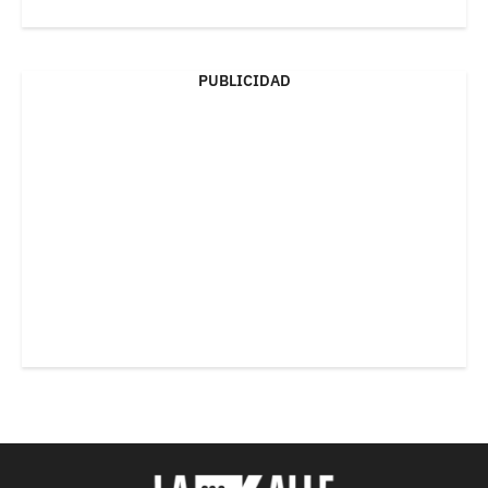
PUBLICIDAD