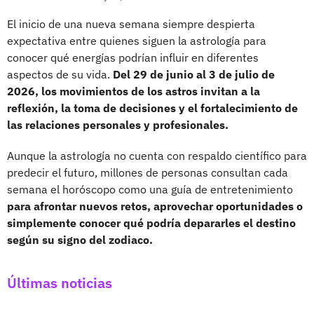
El inicio de una nueva semana siempre despierta
expectativa entre quienes siguen la astrología para
conocer qué energías podrían influir en diferentes
aspectos de su vida.
Del 29 de junio al 3 de julio de
2026, los movimientos de los astros invitan a la
reflexión, la toma de decisiones y el fortalecimiento de
las relaciones personales y profesionales.
Aunque la astrología no cuenta con respaldo científico para
predecir el futuro, millones de personas consultan cada
semana el horóscopo como una guía de entretenimiento
para afrontar nuevos retos, aprovechar oportunidades o
simplemente conocer qué podría depararles el destino
según su signo del zodiaco.
Últimas noticias