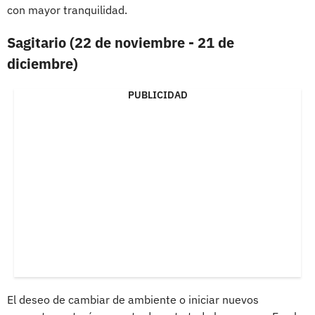
con mayor tranquilidad.
Sagitario (22 de noviembre - 21 de
diciembre)
PUBLICIDAD
El deseo de cambiar de ambiente o iniciar nuevos