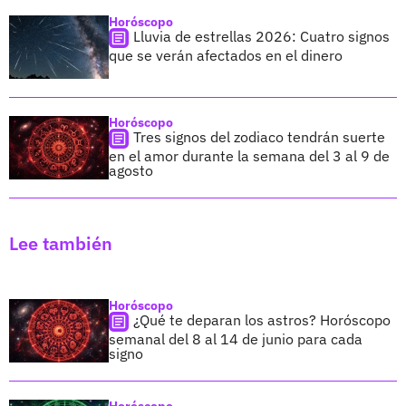
Horóscopo
Lluvia de estrellas 2026: Cuatro signos
que se verán afectados en el dinero
Horóscopo
Tres signos del zodiaco tendrán suerte
en el amor durante la semana del 3 al 9 de
agosto
Lee también
Horóscopo
¿Qué te deparan los astros? Horóscopo
semanal del 8 al 14 de junio para cada
signo
Horóscopo