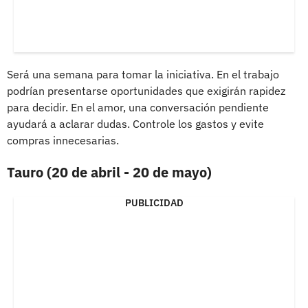
Será una semana para tomar la iniciativa. En el trabajo
podrían presentarse oportunidades que exigirán rapidez
para decidir. En el amor, una conversación pendiente
ayudará a aclarar dudas. Controle los gastos y evite
compras innecesarias.
Tauro (20 de abril - 20 de mayo)
PUBLICIDAD