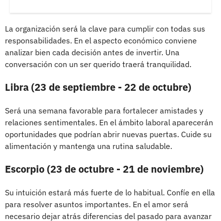
La organización será la clave para cumplir con todas sus
responsabilidades. En el aspecto económico conviene
analizar bien cada decisión antes de invertir. Una
conversación con un ser querido traerá tranquilidad.
Libra (23 de septiembre - 22 de octubre)
Será una semana favorable para fortalecer amistades y
relaciones sentimentales. En el ámbito laboral aparecerán
oportunidades que podrían abrir nuevas puertas. Cuide su
alimentación y mantenga una rutina saludable.
Escorpio (23 de octubre - 21 de noviembre)
Su intuición estará más fuerte de lo habitual. Confíe en ella
para resolver asuntos importantes. En el amor será
necesario dejar atrás diferencias del pasado para avanzar