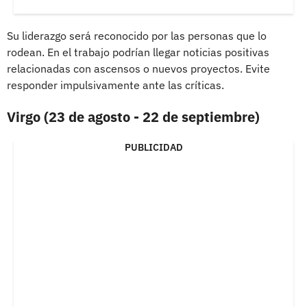
Su liderazgo será reconocido por las personas que lo
rodean. En el trabajo podrían llegar noticias positivas
relacionadas con ascensos o nuevos proyectos. Evite
responder impulsivamente ante las críticas.
Virgo (23 de agosto - 22 de septiembre)
PUBLICIDAD