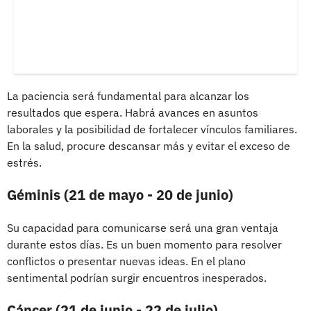
La paciencia será fundamental para alcanzar los
resultados que espera. Habrá avances en asuntos
laborales y la posibilidad de fortalecer vínculos familiares.
En la salud, procure descansar más y evitar el exceso de
estrés.
Géminis (21 de mayo - 20 de junio)
Su capacidad para comunicarse será una gran ventaja
durante estos días. Es un buen momento para resolver
conflictos o presentar nuevas ideas. En el plano
sentimental podrían surgir encuentros inesperados.
Cáncer (21 de junio - 22 de julio)