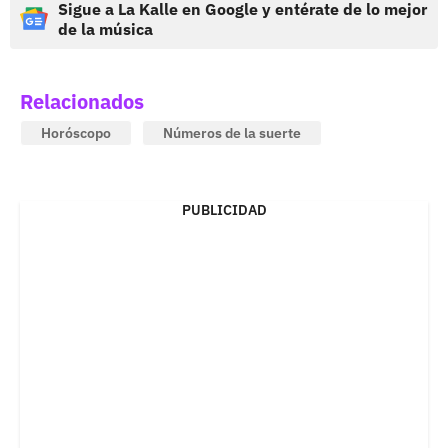
Sigue a La Kalle en Google y entérate de lo mejor
de la música
Relacionados
Horóscopo
Números de la suerte
PUBLICIDAD