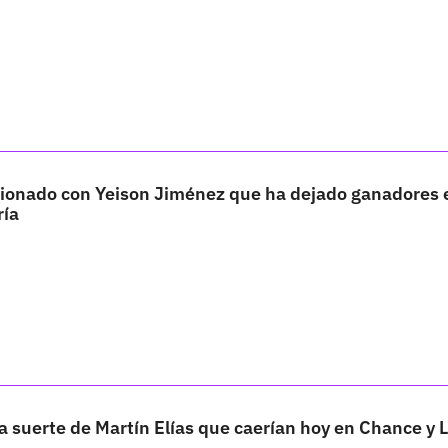
ionado con Yeison Jiménez que ha dejado ganadores 
ría
 suerte de Martín Elías que caerían hoy en Chance y L