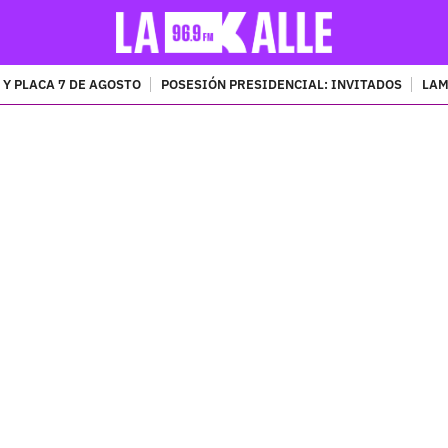
 Y PLACA 7 DE AGOSTO
POSESIÓN PRESIDENCIAL: INVITADOS
LAM
PUBLICIDAD