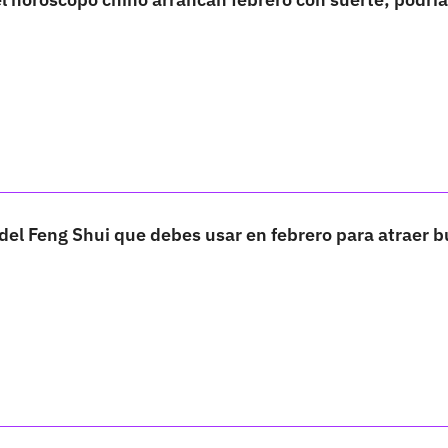
del Feng Shui que debes usar en febrero para atraer 