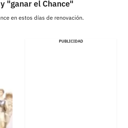
y "ganar el Chance"
ance en estos días de renovación.
PUBLICIDAD