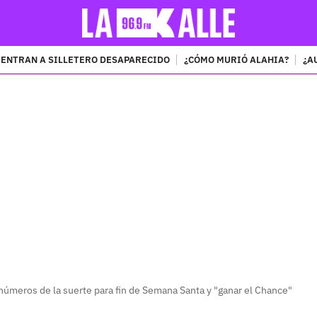
ENTRAN A SILLETERO DESAPARECIDO
¿CÓMO MURIÓ ALAHIA?
¿A
PUBLICIDAD
números de la suerte para fin de Semana Santa y "ganar el Chance"