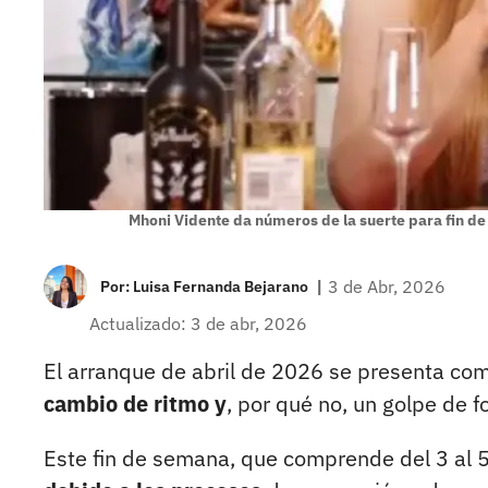
Mhoni Vidente da números de la suerte para fin d
|
3 de Abr, 2026
Por:
Luisa Fernanda Bejarano
Actualizado: 3 de abr, 2026
El arranque de abril de 2026 se presenta co
cambio de ritmo y
, por qué no, un golpe de fo
Este fin de semana, que comprende del 3 al 5