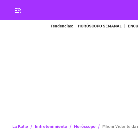
Tendencias:
HORÓSCOPO SEMANAL
ENCU
/
/
/
La Kalle
Entretenimiento
Horóscopo
Mhoni Vidente da 