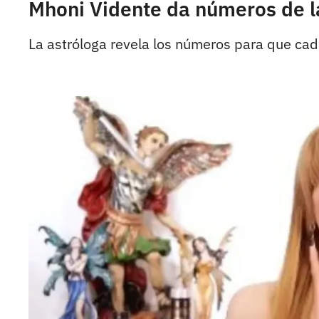
Mhoni Vidente da números de la
La astróloga revela los números para que cada