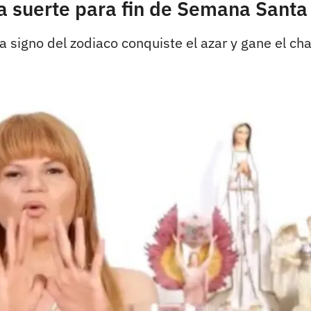
 suerte para fin de Semana Santa 
 signo del zodiaco conquiste el azar y gane el ch