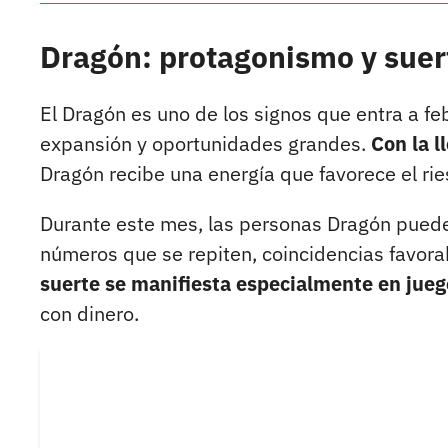
Dragón: protagonismo y suer
El Dragón es uno de los signos que entra a fe
expansión y oportunidades grandes.
Con la l
Dragón recibe una energía que favorece el rie
Durante este mes, las personas Dragón pueden
números que se repiten, coincidencias favor
suerte se manifiesta especialmente en juego
con dinero.