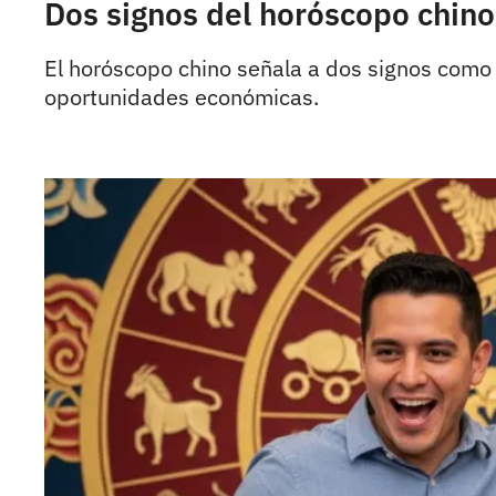
Dos signos del horóscopo chino
El horóscopo chino señala a dos signos como l
oportunidades económicas.