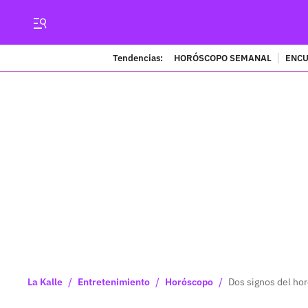
Tendencias:
HORÓSCOPO SEMANAL
ENCU
/
/
/
La Kalle
Entretenimiento
Horóscopo
Dos signos del hor