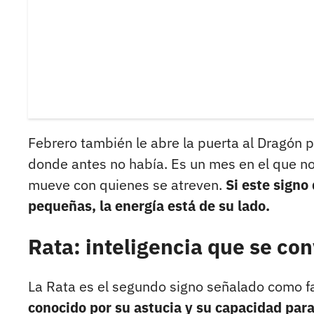
Febrero también le abre la puerta al Dragón 
donde antes no había. Es un mes en el que no
mueve con quienes se atreven.
Si este signo
pequeñas, la energía está de su lado.
Rata: inteligencia que se con
La Rata es el segundo signo señalado como fa
conocido por su astucia y su capacidad par