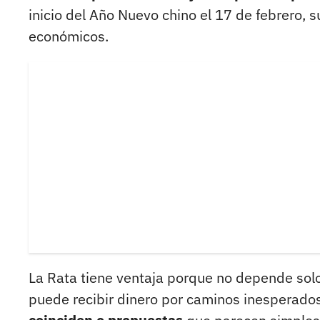
inicio del Año Nuevo chino el 17 de febrero, 
económicos.
La Rata tiene ventaja porque no depende solo 
puede recibir dinero por caminos inesperado