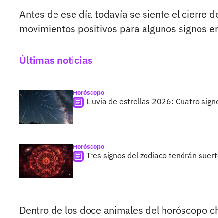
Antes de ese día todavía se siente el cierre 
movimientos positivos para algunos signos en 
Últimas noticias
Horóscopo
Lluvia de estrellas 2026: Cuatro sign
Horóscopo
Tres signos del zodiaco tendrán suer
Dentro de los doce animales del horóscopo c