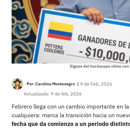
Signos del horóscopo chino con 
|
9 de Feb, 2026
Por:
Carolina Montenegro
Actualizado: 9 de feb, 2026
Febrero llega con un cambio importante en la
cualquiera: marca la transición hacia un nuevo
fecha que da comienzo a un periodo distint