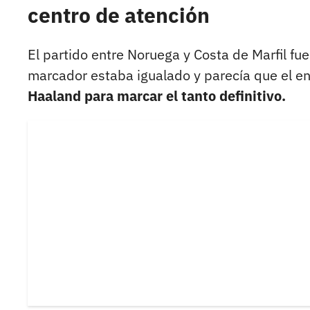
centro de atención
El partido entre Noruega y Costa de Marfil f
marcador estaba igualado y parecía que el e
Haaland para marcar el tanto definitivo.