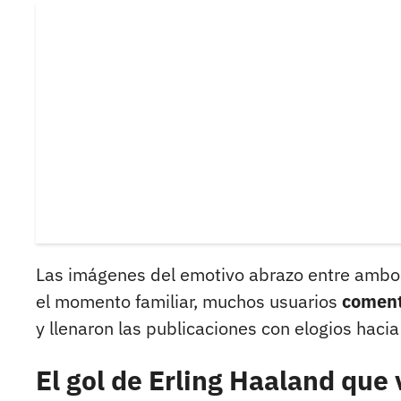
Las imágenes del emotivo abrazo entre ambos
el momento familiar, muchos usuarios
coment
y llenaron las publicaciones con elogios hacia
El gol de Erling Haaland que 