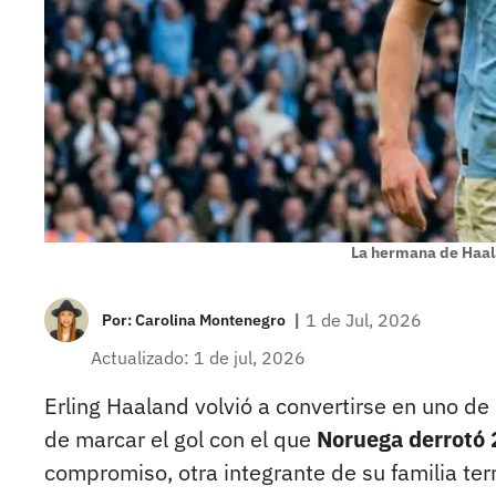
La hermana de Haal
|
1 de Jul, 2026
Por:
Carolina Montenegro
Actualizado: 1 de jul, 2026
Erling Haaland volvió a convertirse en uno d
de marcar el gol con el que
Noruega derrotó 2
compromiso, otra integrante de su familia te