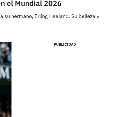
en el Mundial 2026
 a su hermano, Erling Haaland. Su belleza y
PUBLICIDAD