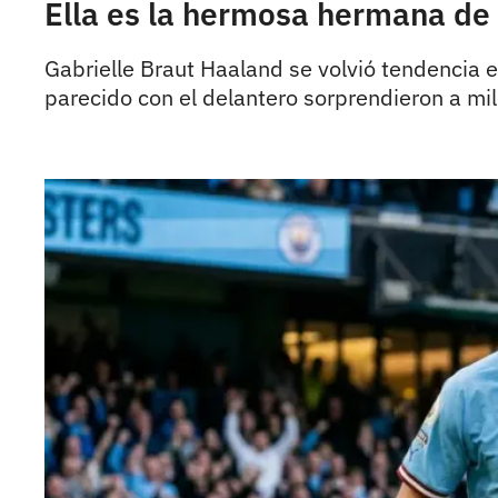
Ella es la hermosa hermana de
Gabrielle Braut Haaland se volvió tendencia e
parecido con el delantero sorprendieron a mil