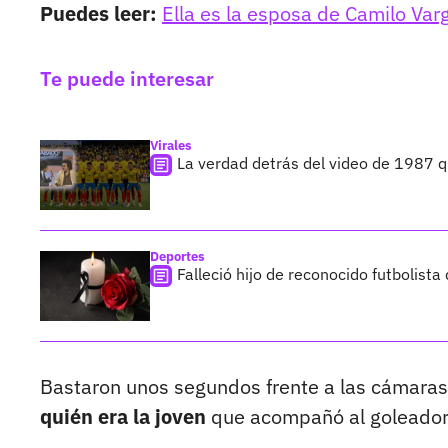
Puedes leer:
Ella es la esposa de Camilo Varg
Te puede interesar
Virales
La verdad detrás del video de 1987
Deportes
Falleció hijo de reconocido futbolist
Bastaron unos segundos frente a las cámaras
quién era la joven
que acompañó al goleador