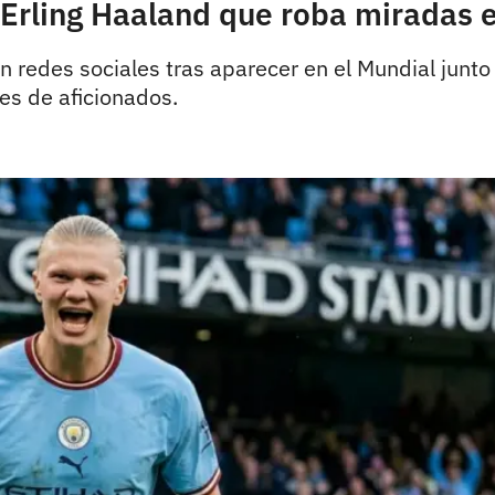
 Erling Haaland que roba miradas 
n redes sociales tras aparecer en el Mundial junto
es de aficionados.