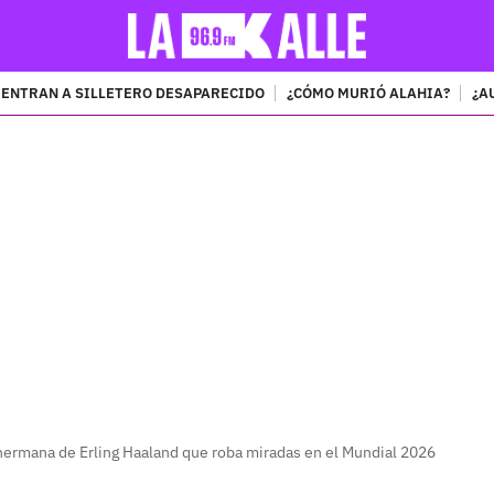
ENTRAN A SILLETERO DESAPARECIDO
¿CÓMO MURIÓ ALAHIA?
¿A
PUBLICIDAD
 hermana de Erling Haaland que roba miradas en el Mundial 2026