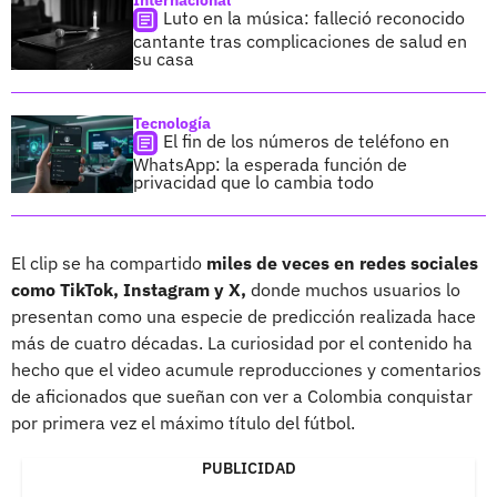
Luto en la música: falleció reconocido
cantante tras complicaciones de salud en
su casa
Tecnología
El fin de los números de teléfono en
WhatsApp: la esperada función de
privacidad que lo cambia todo
El clip se ha compartido
miles de veces en redes sociales
como TikTok, Instagram y X,
donde muchos usuarios lo
presentan como una especie de predicción realizada hace
más de cuatro décadas. La curiosidad por el contenido ha
hecho que el video acumule reproducciones y comentarios
de aficionados que sueñan con ver a Colombia conquistar
por primera vez el máximo título del fútbol.
PUBLICIDAD