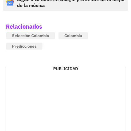
de la música
Relacionados
Selección Colombia
Colombia
Predicciones
PUBLICIDAD