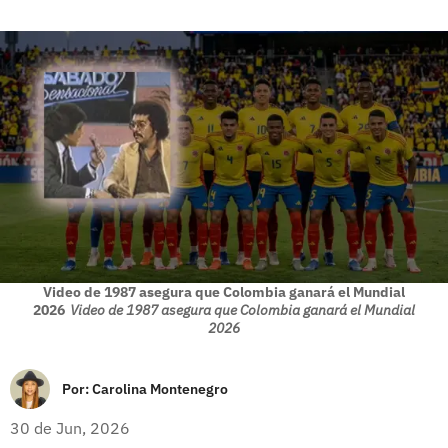
Video de 1987 asegura que Colombia ganará el Mundial
2026
Video de 1987 asegura que Colombia ganará el Mundial
2026
Por:
Carolina Montenegro
30 de Jun, 2026