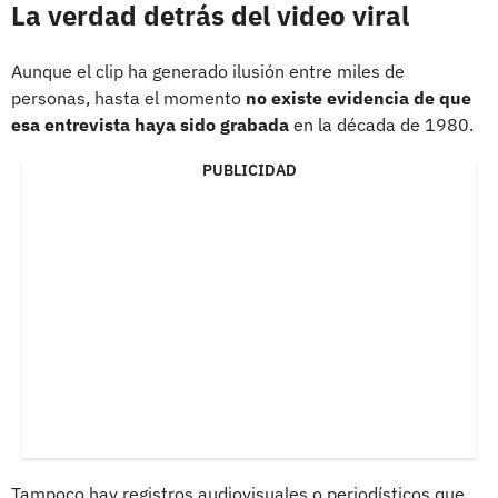
La verdad detrás del video viral
Aunque el clip ha generado ilusión entre miles de
personas, hasta el momento
no existe evidencia de que
esa entrevista haya sido grabada
en la década de 1980.
PUBLICIDAD
Tampoco hay registros audiovisuales o periodísticos que