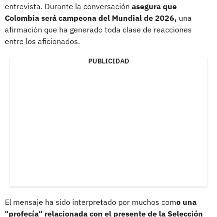
entrevista. Durante la conversación
asegura que
Colombia será campeona del Mundial de 2026,
una
afirmación que ha generado toda clase de reacciones
entre los aficionados.
PUBLICIDAD
El mensaje ha sido interpretado por muchos com
o una
"profecía" relacionada con el presente de la Selección