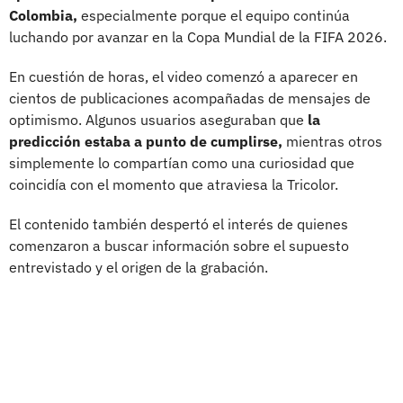
Colombia,
especialmente porque el equipo continúa
luchando por avanzar en la Copa Mundial de la FIFA 2026.
En cuestión de horas, el video comenzó a aparecer en
cientos de publicaciones acompañadas de mensajes de
optimismo. Algunos usuarios aseguraban que
la
predicción estaba a punto de cumplirse,
mientras otros
simplemente lo compartían como una curiosidad que
coincidía con el momento que atraviesa la Tricolor.
El contenido también despertó el interés de quienes
comenzaron a buscar información sobre el supuesto
entrevistado y el origen de la grabación.