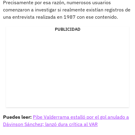
Precisamente por esa razón, numerosos usuarios
comenzaron a investigar si realmente existían registros de
una entrevista realizada en 1987 con ese contenido.
PUBLICIDAD
Puedes leer:
Pibe Valderrama estalló por el gol anulado a
Dávinson Sánchez; lanzó dura crítica al VAR