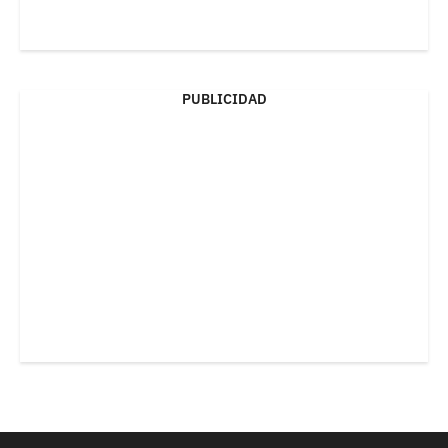
PUBLICIDAD