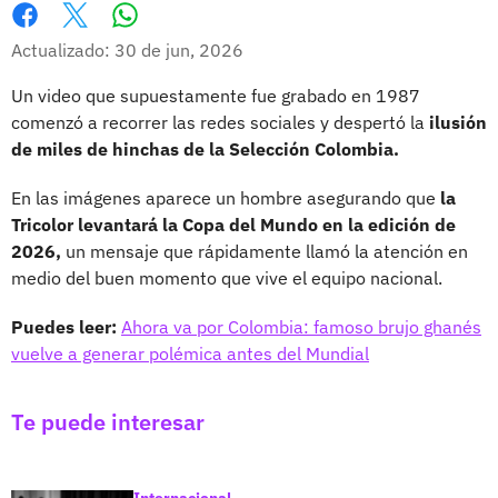
Whatsapp
Facebook
X
Actualizado: 30 de jun, 2026
Un video que supuestamente fue grabado en 1987
comenzó a recorrer las redes sociales y despertó la
ilusión
de miles de hinchas de la Selección Colombia.
En las imágenes aparece un hombre asegurando que
la
Tricolor levantará la Copa del Mundo en la edición de
2026,
un mensaje que rápidamente llamó la atención en
medio del buen momento que vive el equipo nacional.
Puedes leer:
Ahora va por Colombia: famoso brujo ghanés
vuelve a generar polémica antes del Mundial
Te puede interesar
Internacional