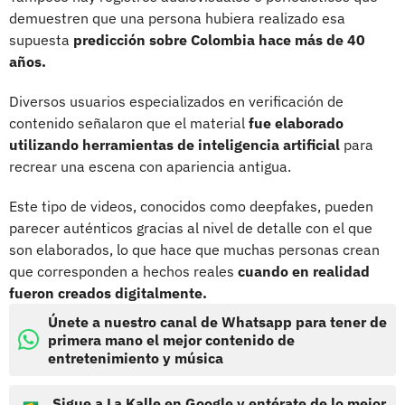
demuestren que una persona hubiera realizado esa
supuesta
predicción sobre Colombia hace más de 40
años.
Diversos usuarios especializados en verificación de
contenido señalaron que el material
fue elaborado
utilizando herramientas de inteligencia artificial
para
recrear una escena con apariencia antigua.
Este tipo de videos, conocidos como deepfakes, pueden
parecer auténticos gracias al nivel de detalle con el que
son elaborados, lo que hace que muchas personas crean
que corresponden a hechos reales
cuando en realidad
fueron creados digitalmente.
Únete a nuestro canal de Whatsapp para tener de
primera mano el mejor contenido de
entretenimiento y música
Sigue a La Kalle en Google y entérate de lo mejor