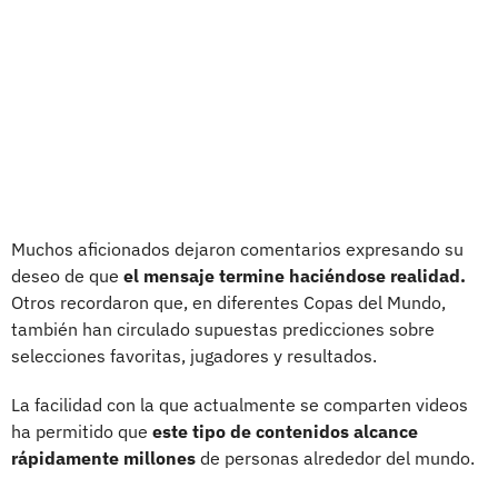
Muchos aficionados dejaron comentarios expresando su
deseo de que
el mensaje termine haciéndose realidad.
Otros recordaron que, en diferentes Copas del Mundo,
también han circulado supuestas predicciones sobre
selecciones favoritas, jugadores y resultados.
La facilidad con la que actualmente se comparten videos
ha permitido que
este tipo de contenidos alcance
rápidamente millones
de personas alrededor del mundo.