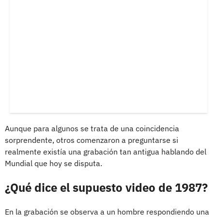
Aunque para algunos se trata de una coincidencia
sorprendente, otros comenzaron a preguntarse si
realmente existía una grabación tan antigua hablando del
Mundial que hoy se disputa.
¿Qué dice el supuesto video de 1987?
En la grabación se observa a un hombre respondiendo una