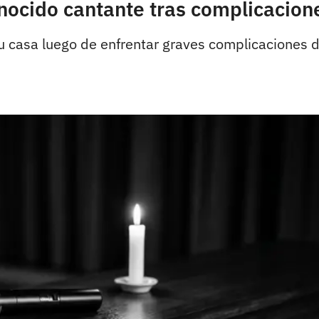
onocido cantante tras complicacion
 su casa luego de enfrentar graves complicaciones 