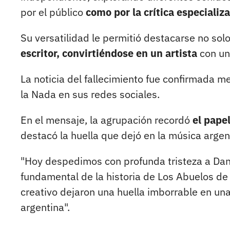
por el público
como por la crítica especializ
Su versatilidad le permitió destacarse no so
escritor, convirtiéndose en un artista
con un
La noticia del fallecimiento fue confirmada
la Nada en sus redes sociales.
En el mensaje, la agrupación recordó
el pape
destacó la huella que dejó en la música argen
"Hoy despedimos con profunda tristeza a Dani
fundamental de la historia de Los Abuelos de 
creativo dejaron una huella imborrable en un
argentina".