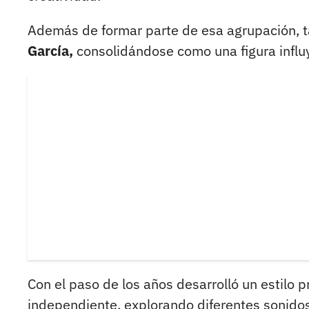
Además de formar parte de esa agrupación, 
García,
consolidándose como una figura influy
Con el paso de los años desarrolló un estilo p
independiente, explorando diferentes sonidos