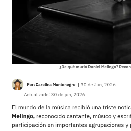
¿De qué murió Daniel Melingo? Recon
|
30 de Jun, 2026
Por:
Carolina Montenegro
Actualizado: 30 de jun, 2026
El mundo de la música recibió una triste noti
Melingo,
reconocido cantante, músico y escri
participación en importantes agrupaciones y p