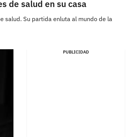
es de salud en su casa
de salud. Su partida enluta al mundo de la
PUBLICIDAD