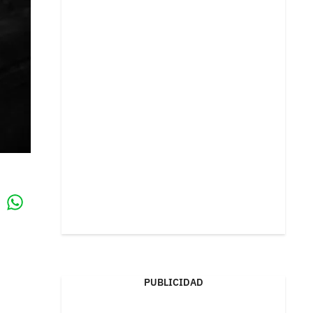
Whatsapp
k
PUBLICIDAD