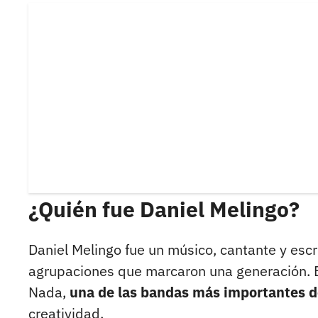
¿Quién fue Daniel Melingo?
Daniel Melingo fue un músico, cantante y esc
agrupaciones que marcaron una generación. E
Nada,
una de las bandas más importantes de
creatividad.