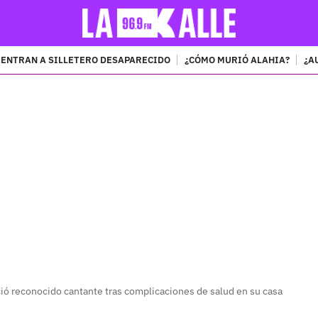
ENTRAN A SILLETERO DESAPARECIDO
¿CÓMO MURIÓ ALAHIA?
¿A
PUBLICIDAD
eció reconocido cantante tras complicaciones de salud en su casa