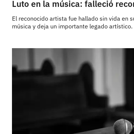
Luto en la música: falleció rec
El reconocido artista fue hallado sin vida en
música y deja un importante legado artístico.